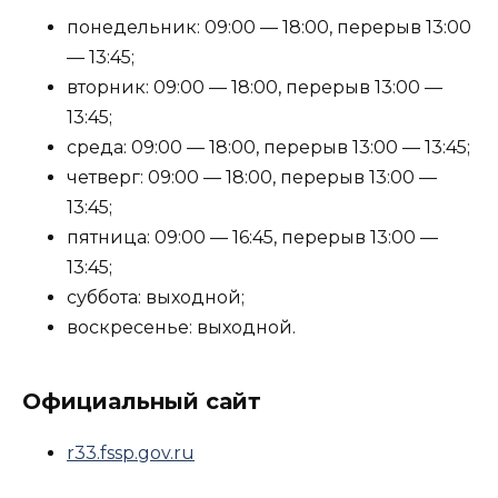
понедельник: 09:00 — 18:00, перерыв 13:00
— 13:45;
вторник: 09:00 — 18:00, перерыв 13:00 —
13:45;
среда: 09:00 — 18:00, перерыв 13:00 — 13:45;
четверг: 09:00 — 18:00, перерыв 13:00 —
13:45;
пятница: 09:00 — 16:45, перерыв 13:00 —
13:45;
суббота: выходной;
воскресенье: выходной.
Официальный сайт
r33.fssp.gov.ru