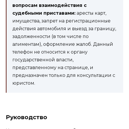
вопросам взаимодействия с
судебными приставами:
аресты карт,
имущества, запрет на регистрационные
действия автомобиля и выезд за границу,
задолженности (в том числе по
алиментам), оформление жалоб. Данный
телефон не относится к органу
государственной власти,
представленному на странице, и
предназначен только для консультации с
юристом.
Руководство