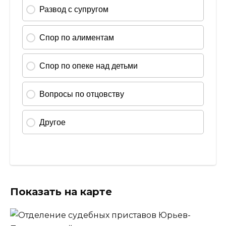
Показать на карте