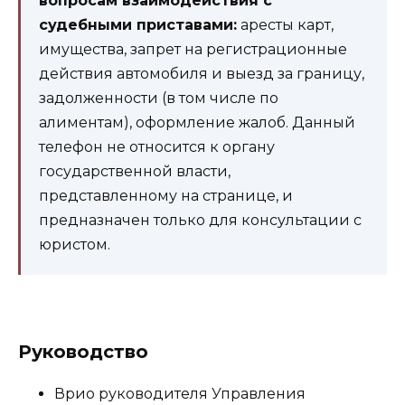
вопросам взаимодействия с
судебными приставами:
аресты карт,
имущества, запрет на регистрационные
действия автомобиля и выезд за границу,
задолженности (в том числе по
алиментам), оформление жалоб. Данный
телефон не относится к органу
государственной власти,
представленному на странице, и
предназначен только для консультации с
юристом.
Руководство
Врио руководителя Управления