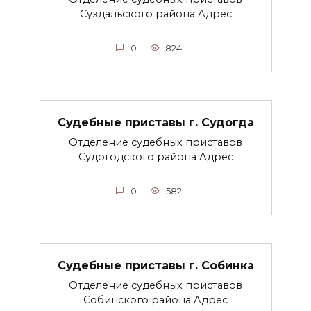
Суздальского района Адрес
0
824
Судебные приставы г. Судогда
Отделение судебных приставов
Судогодского района Адрес
0
582
Судебные приставы г. Собинка
Отделение судебных приставов
Собинского района Адрес