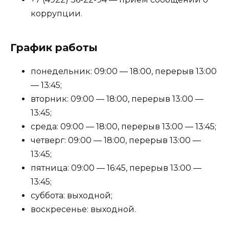
коррупции.
График работы
понедельник: 09:00 — 18:00, перерыв 13:00
— 13:45;
вторник: 09:00 — 18:00, перерыв 13:00 —
13:45;
среда: 09:00 — 18:00, перерыв 13:00 — 13:45;
четверг: 09:00 — 18:00, перерыв 13:00 —
13:45;
пятница: 09:00 — 16:45, перерыв 13:00 —
13:45;
суббота: выходной;
воскресенье: выходной.