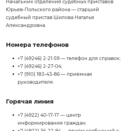
Начальник отделения судебных приставов
Юрьев-Польского района — старший
судебный пристав Шилова Наталья
Александровна.
Номера телефонов
+7 (49246) 2-21-59 — телефон для справок;
+7 (49246) 2-27-04;
+7 (910) 183-43-86 — приёмная
руководителя.
Горячая линия
+7 (4922) 40-17-17 — центр
информирования граждан;
+7 (4922) 36-22-94 — приём сообщений о