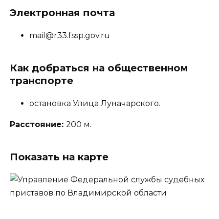
Электронная почта
mail@r33.fssp.gov.ru
Как добраться на общественном
транспорте
остановка Улица Луначарского.
Расстояние:
200 м.
Показать на карте