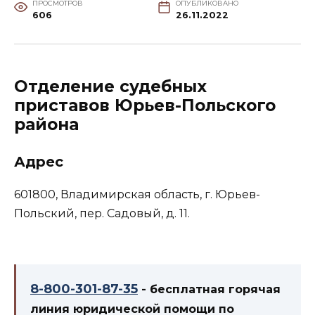
ПРОСМОТРОВ
ОПУБЛИКОВАНО
606
26.11.2022
Отделение судебных
приставов Юрьев-Польского
района
Адрес
601800, Владимирская область, г. Юрьев-
Польский, пер. Садовый, д. 11.
8-800-301-87-35
- бесплатная горячая
линия юридической помощи по