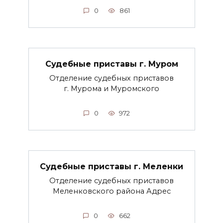
0
861
Судебные приставы г. Муром
Отделение судебных приставов
г. Мурома и Муромского
0
972
Судебные приставы г. Меленки
Отделение судебных приставов
Меленковского района Адрес
0
662