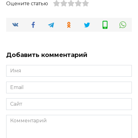
Оцените статью
Добавить комментарий
Имя
*
Email
*
Сайт
Комментарий