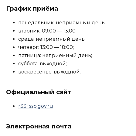
График приёма
понедельник: неприёмный день;
вторник: 09:00 — 13:00;
среда: неприёмный день;
четверг: 13:00 — 18:00;
пятница: неприёмный день;
суббота: выходной;
воскресенье: выходной.
Официальный сайт
r33.fssp.gov.ru
Электронная почта