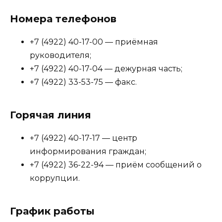
Номера телефонов
+7 (4922) 40-17-00 — приёмная
руководителя;
+7 (4922) 40-17-04 — дежурная часть;
+7 (4922) 33-53-75 — факс.
Горячая линия
+7 (4922) 40-17-17 — центр
информирования граждан;
+7 (4922) 36-22-94 — приём сообщений о
коррупции.
График работы