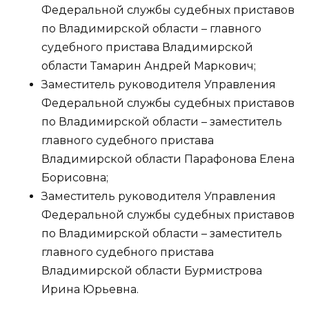
Федеральной службы судебных приставов
по Владимирской области – главного
судебного пристава Владимирской
области Тамарин Андрей Маркович;
Заместитель руководителя Управления
Федеральной службы судебных приставов
по Владимирской области – заместитель
главного судебного пристава
Владимирской области Парафонова Елена
Борисовна;
Заместитель руководителя Управления
Федеральной службы судебных приставов
по Владимирской области – заместитель
главного судебного пристава
Владимирской области Бурмистрова
Ирина Юрьевна.