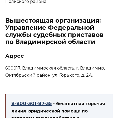
Вышестоящая организация:
Управление Федеральной
службы судебных приставов
по Владимирской области
Адрес
600017, Владимирская область, г. Владимир,
Октябрьский район, ул. Горького, д. 2А.
8-800-301-87-35
- бесплатная горячая
линия юридической помощи по