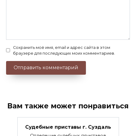
Сохранить моё имя, email и адрес сайта в этом
браузере для последующих моих комментариев.
Вам также может понравиться
Судебные приставы г. Суздаль
Отделение судебных приставов