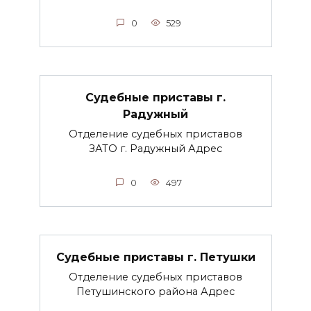
0
529
Судебные приставы г.
Радужный
Отделение судебных приставов
ЗАТО г. Радужный Адрес
0
497
Судебные приставы г. Петушки
Отделение судебных приставов
Петушинского района Адрес