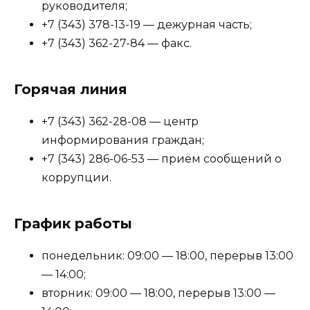
руководителя;
+7 (343) 378-13-19 — дежурная часть;
+7 (343) 362-27-84 — факс.
Горячая линия
+7 (343) 362-28-08 — центр
информирования граждан;
+7 (343) 286-06-53 — приём сообщений о
коррупции.
График работы
понедельник: 09:00 — 18:00, перерыв 13:00
— 14:00;
вторник: 09:00 — 18:00, перерыв 13:00 —