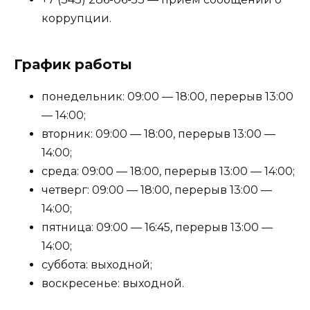
коррупции.
График работы
понедельник: 09:00 — 18:00, перерыв 13:00
— 14:00;
вторник: 09:00 — 18:00, перерыв 13:00 —
14:00;
среда: 09:00 — 18:00, перерыв 13:00 — 14:00;
четверг: 09:00 — 18:00, перерыв 13:00 —
14:00;
пятница: 09:00 — 16:45, перерыв 13:00 —
14:00;
суббота: выходной;
воскресенье: выходной.