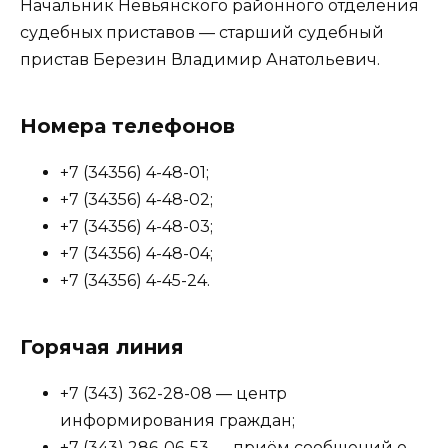
Начальник Невьянского районного отделения
судебных приставов — старший судебный
пристав Березин Владимир Анатольевич.
Номера телефонов
+7 (34356) 4-48-01;
+7 (34356) 4-48-02;
+7 (34356) 4-48-03;
+7 (34356) 4-48-04;
+7 (34356) 4-45-24.
Горячая линия
+7 (343) 362-28-08 — центр
информирования граждан;
+7 (343) 286-06-53 — приём сообщений о