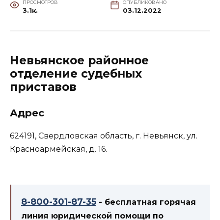
ПРОСМОТРОВ
ОПУБЛИКОВАНО
3.1к.
03.12.2022
Невьянское районное
отделение судебных
приставов
Адрес
624191, Свердловская область, г. Невьянск, ул.
Красноармейская, д. 16.
8-800-301-87-35
- бесплатная горячая
линия юридической помощи по