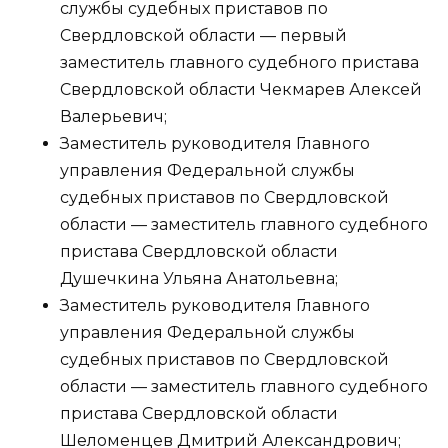
службы судебных приставов по
Свердловской области — первый
заместитель главного судебного пристава
Свердловской области Чекмарев Алексей
Валерьевич;
Заместитель руководителя Главного
управления Федеральной службы
судебных приставов по Свердловской
области — заместитель главного судебного
пристава Свердловской области
Душечкина Ульяна Анатольевна;
Заместитель руководителя Главного
управления Федеральной службы
судебных приставов по Свердловской
области — заместитель главного судебного
пристава Свердловской области
Шеломенцев Дмитрий Александрович;