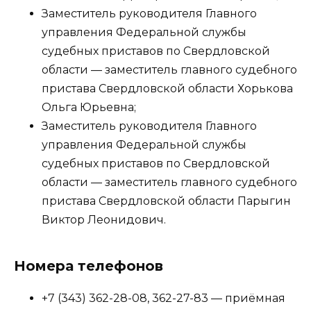
Заместитель руководителя Главного
управления Федеральной службы
судебных приставов по Свердловской
области — заместитель главного судебного
пристава Свердловской области Хорькова
Ольга Юрьевна;
Заместитель руководителя Главного
управления Федеральной службы
судебных приставов по Свердловской
области — заместитель главного судебного
пристава Свердловской области Парыгин
Виктор Леонидович.
Номера телефонов
+7 (343) 362-28-08, 362-27-83 — приёмная