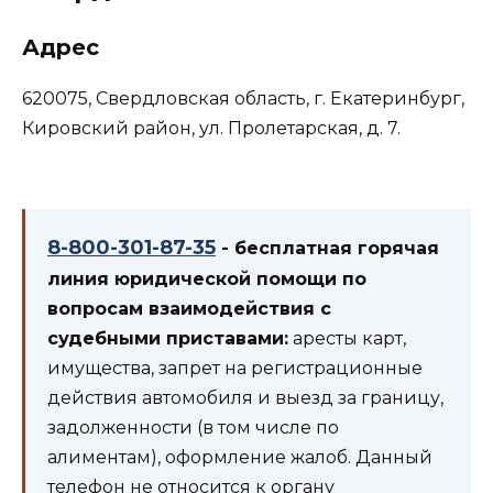
Адрес
620075, Свердловская область, г. Екатеринбург,
Кировский район, ул. Пролетарская, д. 7.
8-800-301-87-35
- бесплатная горячая
линия юридической помощи по
вопросам взаимодействия с
судебными приставами:
аресты карт,
имущества, запрет на регистрационные
действия автомобиля и выезд за границу,
задолженности (в том числе по
алиментам), оформление жалоб. Данный
телефон не относится к органу