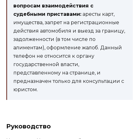
вопросам взаимодействия с
судебными приставами:
аресты карт,
имущества, запрет на регистрационные
действия автомобиля и выезд за границу,
задолженности (в том числе по
алиментам), оформление жалоб. Данный
телефон не относится к органу
государственной власти,
представленному на странице, и
предназначен только для консультации с
юристом.
Руководство