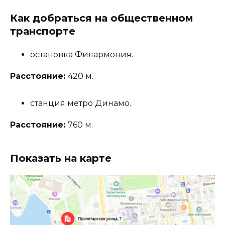
Как добраться на общественном
транспорте
остановка Филармония.
Расстояние:
420 м.
станция метро Динамо.
Расстояние:
760 м.
Показать на карте