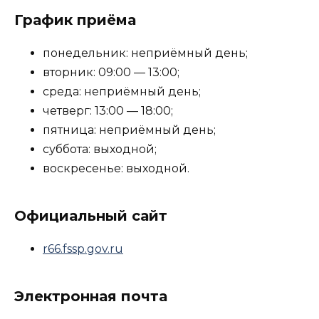
График приёма
понедельник: неприёмный день;
вторник: 09:00 — 13:00;
среда: неприёмный день;
четверг: 13:00 — 18:00;
пятница: неприёмный день;
суббота: выходной;
воскресенье: выходной.
Официальный сайт
r66.fssp.gov.ru
Электронная почта