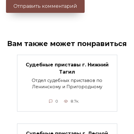
Вам также может понравиться
Судебные приставы г. Нижний
Тагил
Отдел судебных приставов по
Ленинскому и Пригородному
0
8.7к.
Судебные приставы г. Лесной