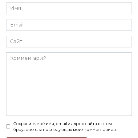
Имя
*
Email
*
Сайт
Комментарий
Сохранить моё имя, email и адрес сайта в этом
браузере для последующих моих комментариев.