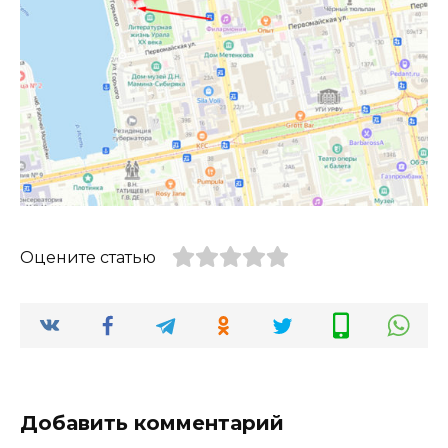
Оцените статью
Добавить комментарий