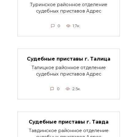
Туринское районное отделение
судебных приставов Адрес
0
1.7к.
Судебные приставы г. Талица
Талицкое районное отделение
судебных приставов Адрес
0
2.5к.
Судебные приставы г. Тавда
Тавдинское районное отделение
судебных приставов Адрес