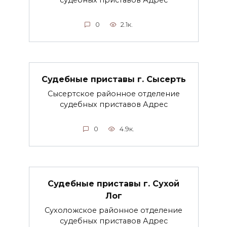
0
2.1к.
Судебные приставы г. Сысерть
Сысертское районное отделение
судебных приставов Адрес
0
4.9к.
Судебные приставы г. Сухой
Лог
Сухоложское районное отделение
судебных приставов Адрес