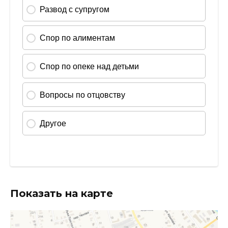
Показать на карте