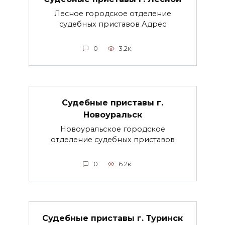
Лесное городское отделение
судебных приставов Адрес
0
3.2к.
Судебные приставы г.
Новоуральск
Новоуральское городское
отделение судебных приставов
0
6.2к.
Судебные приставы г. Туринск