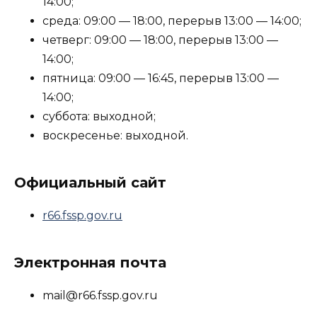
14:00;
среда: 09:00 — 18:00, перерыв 13:00 — 14:00;
четверг: 09:00 — 18:00, перерыв 13:00 —
14:00;
пятница: 09:00 — 16:45, перерыв 13:00 —
14:00;
суббота: выходной;
воскресенье: выходной.
Официальный сайт
r66.fssp.gov.ru
Электронная почта
mail@r66.fssp.gov.ru