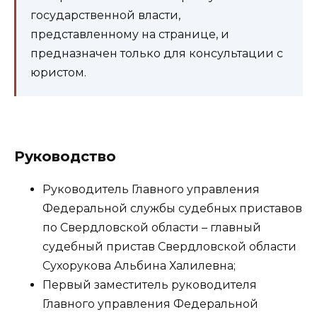
государственной власти,
представленному на странице, и
предназначен только для консультации с
юристом.
Руководство
Руководитель Главного управления
Федеральной службы судебных приставов
по Свердловской области – главный
судебный пристав Свердловской области
Сухорукова Альбина Халилевна;
Первый заместитель руководителя
Главного управления Федеральной