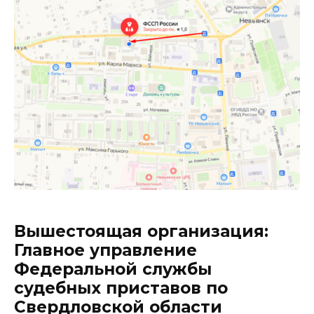
Вышестоящая организация:
Главное управление
Федеральной службы
судебных приставов по
Свердловской области