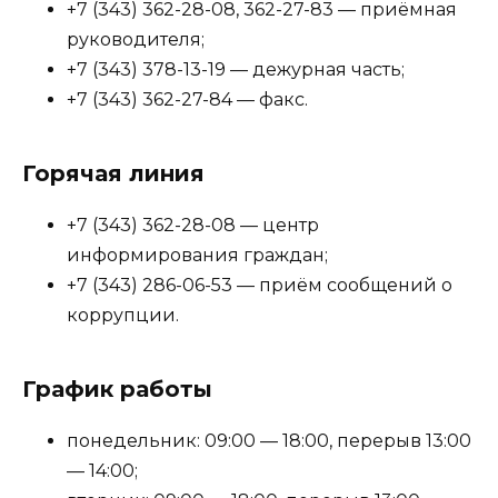
+7 (343) 362-28-08, 362-27-83 — приёмная
руководителя;
+7 (343) 378-13-19 — дежурная часть;
+7 (343) 362-27-84 — факс.
Горячая линия
+7 (343) 362-28-08 — центр
информирования граждан;
+7 (343) 286-06-53 — приём сообщений о
коррупции.
График работы
понедельник: 09:00 — 18:00, перерыв 13:00
— 14:00;