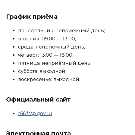
График приёма
понедельник: неприёмный день;
вторник: 09:00 — 13:00;
среда: неприёмный день;
четверг: 13:00 — 18:00;
пятница: неприёмный день;
суббота: выходной;
воскресенье: выходной.
Официальный сайт
r66.fssp.gov.ru
Электронная почта