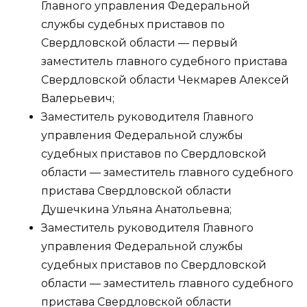
Главного управления Федеральной
службы судебных приставов по
Свердловской области — первый
заместитель главного судебного пристава
Свердловской области Чекмарев Алексей
Валерьевич;
Заместитель руководителя Главного
управления Федеральной службы
судебных приставов по Свердловской
области — заместитель главного судебного
пристава Свердловской области
Душечкина Ульяна Анатольевна;
Заместитель руководителя Главного
управления Федеральной службы
судебных приставов по Свердловской
области — заместитель главного судебного
пристава Свердловской области