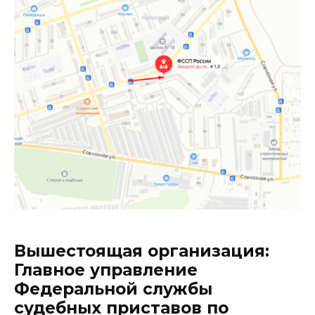
Вышестоящая организация:
Главное управление
Федеральной службы
судебных приставов по