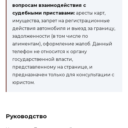
вопросам взаимодействия с
судебными приставами:
аресты карт,
имущества, запрет на регистрационные
действия автомобиля и выезд за границу,
задолженности (в том числе по
алиментам), оформление жалоб. Данный
телефон не относится к органу
государственной власти,
представленному на странице, и
предназначен только для консультации с
юристом.
Руководство