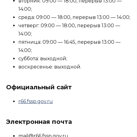
вторник: 09:00 — 18:00, перерыв 13:00 —
14:00;
среда: 09:00 — 18:00, перерыв 13:00 — 14:00;
четверг: 09:00 — 18:00, перерыв 13:00 —
14:00;
пятница: 09:00 — 16:45, перерыв 13:00 —
14:00;
суббота: выходной;
воскресенье: выходной.
Официальный сайт
r66.fssp.gov.ru
Электронная почта
mail@r66.fssp.gov.ru