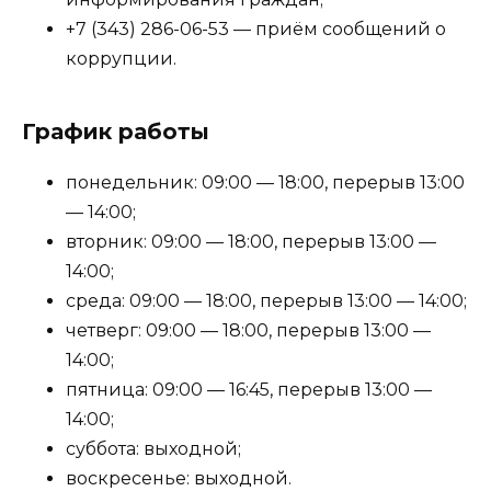
+7 (343) 286-06-53 — приём сообщений о
коррупции.
График работы
понедельник: 09:00 — 18:00, перерыв 13:00
— 14:00;
вторник: 09:00 — 18:00, перерыв 13:00 —
14:00;
среда: 09:00 — 18:00, перерыв 13:00 — 14:00;
четверг: 09:00 — 18:00, перерыв 13:00 —
14:00;
пятница: 09:00 — 16:45, перерыв 13:00 —
14:00;
суббота: выходной;
воскресенье: выходной.