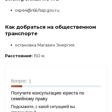
osp44@r66.fssp.gov.ru
Как добраться на общественном
транспорте
остановка Магазин Энергия.
Расстояние:
150 м.