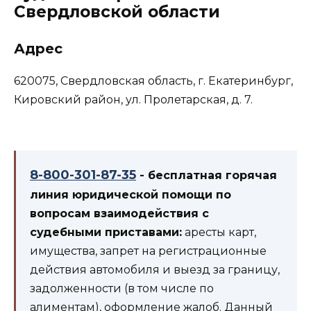
Свердловской области
Адрес
620075, Свердловская область, г. Екатеринбург,
Кировский район, ул. Пролетарская, д. 7.
8-800-301-87-35
- бесплатная горячая
линия юридической помощи по
вопросам взаимодействия с
судебными приставами:
аресты карт,
имущества, запрет на регистрационные
действия автомобиля и выезд за границу,
задолженности (в том числе по
алиментам), оформление жалоб. Данный