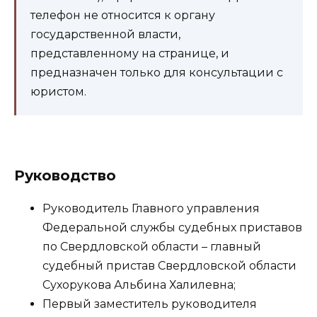
телефон не относится к органу
государственной власти,
представленному на странице, и
предназначен только для консультации с
юристом.
Руководство
Руководитель Главного управления
Федеральной службы судебных приставов
по Свердловской области – главный
судебный пристав Свердловской области
Сухорукова Альбина Халилевна;
Первый заместитель руководителя