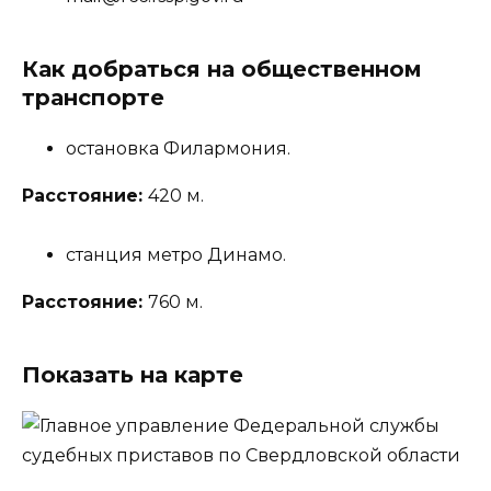
Как добраться на общественном
транспорте
остановка Филармония.
Расстояние:
420 м.
станция метро Динамо.
Расстояние:
760 м.
Показать на карте