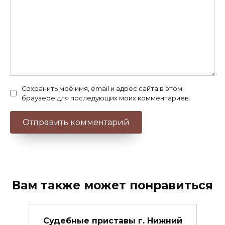
Сохранить моё имя, email и адрес сайта в этом
браузере для последующих моих комментариев.
Вам также может понравиться
Судебные приставы г. Нижний