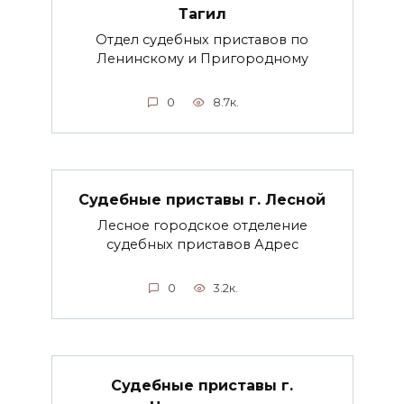
Тагил
Отдел судебных приставов по
Ленинскому и Пригородному
0
8.7к.
Судебные приставы г. Лесной
Лесное городское отделение
судебных приставов Адрес
0
3.2к.
Судебные приставы г.