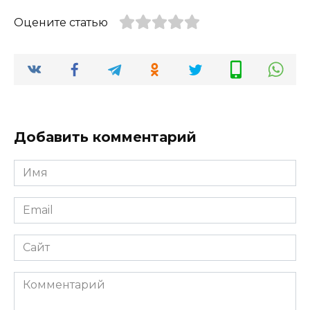
Оцените статью
Добавить комментарий
Имя
*
Email
*
Сайт
Комментарий