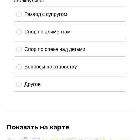
Показать на карте