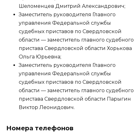
Шеломенцев Дмитрий Александрович;
Заместитель руководителя Главного
управления Федеральной службы
судебных приставов по Свердловской
области — заместитель главного судебного
пристава Свердловской области Хорькова
Ольга Юрьевна;
Заместитель руководителя Главного
управления Федеральной службы
судебных приставов по Свердловской
области — заместитель главного судебного
пристава Свердловской области Парыгин
Виктор Леонидович.
Номера телефонов