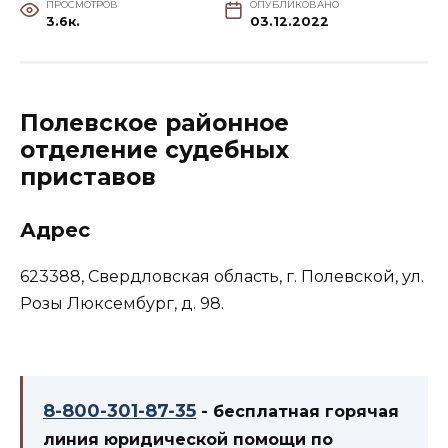
ПРОСМОТРОВ
ОПУБЛИКОВАНО
3.6к.
03.12.2022
Полевское районное
отделение судебных
приставов
Адрес
623388, Свердловская область, г. Полевской, ул.
Розы Люксембург, д. 98.
8-800-301-87-35
- бесплатная горячая
линия юридической помощи по