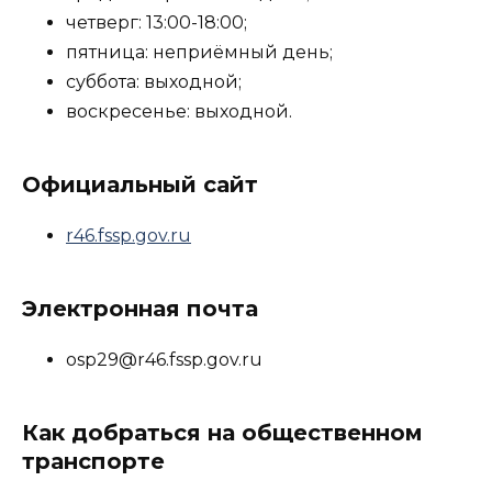
четверг: 13:00-18:00;
пятница: неприёмный день;
суббота: выходной;
воскресенье: выходной.
Официальный сайт
r46.fssp.gov.ru
Электронная почта
osp29@r46.fssp.gov.ru
Как добраться на общественном
транспорте