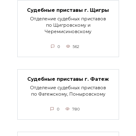
Судебные приставы г. Щигры
Отделение судебных приставов
по Щигровскому и
Черемисиновскому
0
562
Судебные приставы г. Фатеж
Отделение судебных приставов
по Фатежскому, Поныровскому
0
780