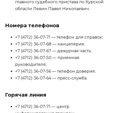
главного судебного пристава по Курской
области Левин Павел Николаевич.
Номера телефонов
+7 (4712) 36-07-71 — телефон для справок;
+7 (4712) 36-07-68 — канцелярия;
+7 (4712) 36-07-67 — дежурная часть;
+7 (4712) 36-07-50 — приёмная
руководителя;
+7 (4712) 36-07-56 — телефон доверия;
+7 (4712) 36-07-64 — пресс-служба.
Горячая линия
+7 (4712) 36-07-71 — центр