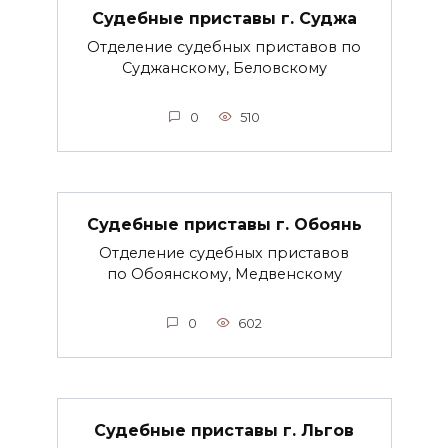
Судебные приставы г. Суджа
Отделение судебных приставов по
Суджанскому, Беловскому
0
510
Судебные приставы г. Обоянь
Отделение судебных приставов
по Обоянскому, Медвенскому
0
602
Судебные приставы г. Льгов