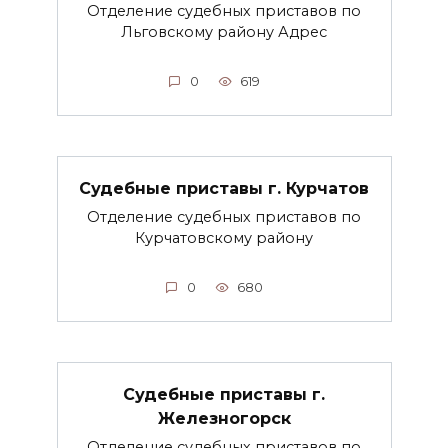
Отделение судебных приставов по
Льговскому району Адрес
0
619
Судебные приставы г. Курчатов
Отделение судебных приставов по
Курчатовскому району
0
680
Судебные приставы г.
Железногорск
Отделение судебных приставов по