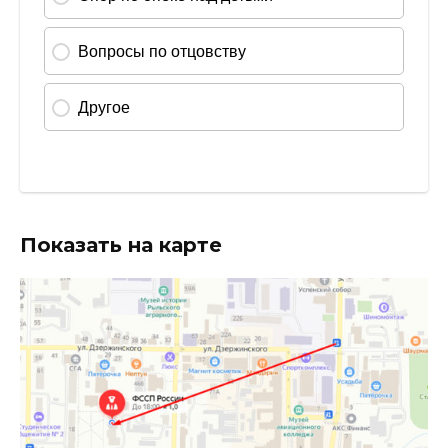
Показать на карте