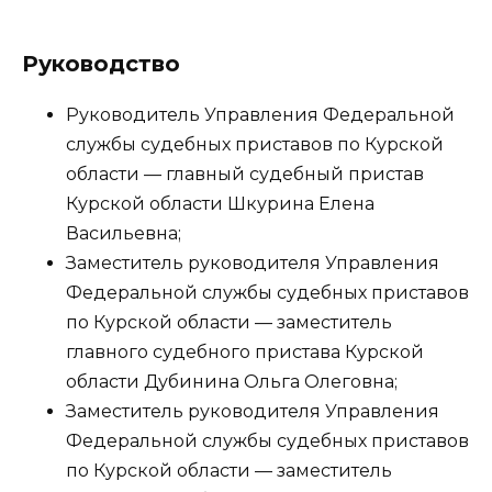
Руководство
Руководитель Управления Федеральной
службы судебных приставов по Курской
области — главный судебный пристав
Курской области Шкурина Елена
Васильевна;
Заместитель руководителя Управления
Федеральной службы судебных приставов
по Курской области — заместитель
главного судебного пристава Курской
области Дубинина Ольга Олеговна;
Заместитель руководителя Управления
Федеральной службы судебных приставов
по Курской области — заместитель