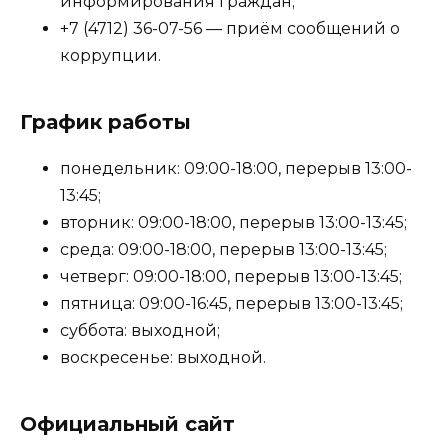
информирования граждан;
+7 (4712) 36-07-56 — приём сообщений о
коррупции.
График работы
понедельник: 09:00-18:00, перерыв 13:00-
13:45;
вторник: 09:00-18:00, перерыв 13:00-13:45;
среда: 09:00-18:00, перерыв 13:00-13:45;
четверг: 09:00-18:00, перерыв 13:00-13:45;
пятница: 09:00-16:45, перерыв 13:00-13:45;
суббота: выходной;
воскресенье: выходной.
Официальный сайт