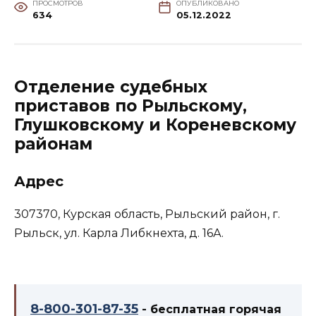
ПРОСМОТРОВ
ОПУБЛИКОВАНО
634
05.12.2022
Отделение судебных
приставов по Рыльскому,
Глушковскому и Кореневскому
районам
Адрес
307370, Курская область, Рыльский район, г.
Рыльск, ул. Карла Либкнехта, д. 16А.
8-800-301-87-35
- бесплатная горячая