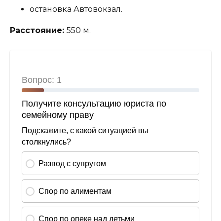
остановка Автовокзал.
Расстояние:
550 м.