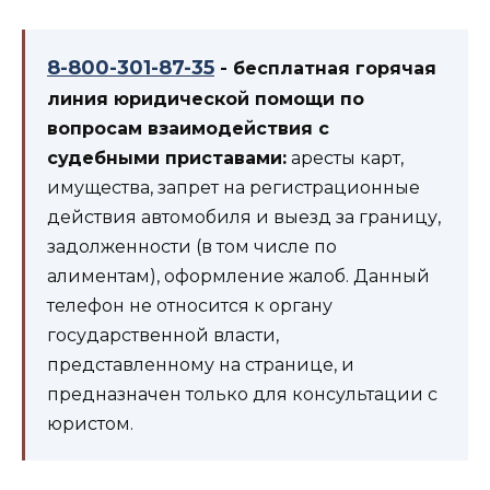
8-800-301-87-35
- бесплатная горячая
линия юридической помощи по
вопросам взаимодействия с
судебными приставами:
аресты карт,
имущества, запрет на регистрационные
действия автомобиля и выезд за границу,
задолженности (в том числе по
алиментам), оформление жалоб. Данный
телефон не относится к органу
государственной власти,
представленному на странице, и
предназначен только для консультации с
юристом.