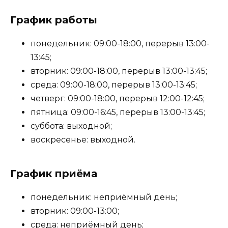
График работы
понедельник: 09:00-18:00, перерыв 13:00-
13:45;
вторник: 09:00-18:00, перерыв 13:00-13:45;
среда: 09:00-18:00, перерыв 13:00-13:45;
четверг: 09:00-18:00, перерыв 12:00-12:45;
пятница: 09:00-16:45, перерыв 13:00-13:45;
суббота: выходной;
воскресенье: выходной.
График приёма
понедельник: неприёмный день;
вторник: 09:00-13:00;
среда: неприёмный день;