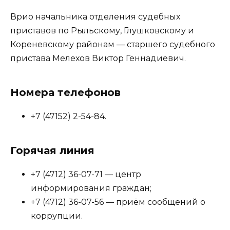
Врио начальника отделения судебных
приставов по Рыльскому, Глушковскому и
Кореневскому районам — старшего судебного
пристава Мелехов Виктор Геннадиевич.
Номера телефонов
+7 (47152) 2-54-84.
Горячая линия
+7 (4712) 36-07-71 — центр
информирования граждан;
+7 (4712) 36-07-56 — приём сообщений о
коррупции.