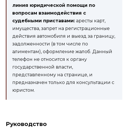
линия юридической помощи по
вопросам взаимодействия с
судебными приставами:
аресты карт,
имущества, запрет на регистрационные
действия автомобиля и выезд за границу,
задолженности (в том числе по
алиментам), оформление жалоб. Данный
телефон не относится к органу
государственной власти,
представленному на странице, и
предназначен только для консультации с
юристом.
Руководство