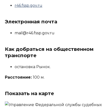
r46.fssp.gov.ru
Электронная почта
mail@r46.fssp.gov.ru
Как добраться на общественном
транспорте
остановка Рынок.
Расстояние:
100 м.
Показать на карте