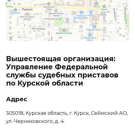
Вышестоящая организация:
Управление Федеральной
службы судебных приставов
по Курской области
Адрес
305018, Курская область, г. Курск, Сеймский АО,
ул. Черняховского, д. 4.