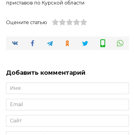
Оцените статью
Добавить комментарий
Имя
*
Email
*
Сайт
Комментарий