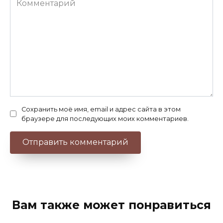
Сохранить моё имя, email и адрес сайта в этом
браузере для последующих моих комментариев.
Вам также может понравиться