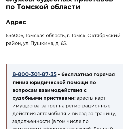
по Томской области
Адрес
634006, Томская область, г. Томск, Октябрьский
район, ул. Пушкина, д. 65.
8-800-301-87-35
- бесплатная горячая
линия юридической помощи по
вопросам взаимодействия с
судебными приставами:
аресты карт,
имущества, запрет на регистрационные
действия автомобиля и выезд за границу,
задолженности (в том числе по