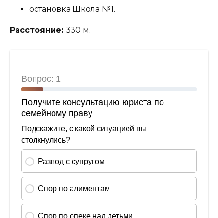
остановка Школа №1.
Расстояние:
330 м.