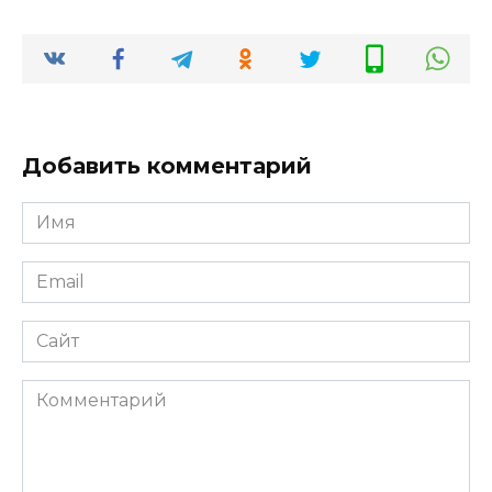
Добавить комментарий
Имя
*
Email
*
Сайт
Комментарий