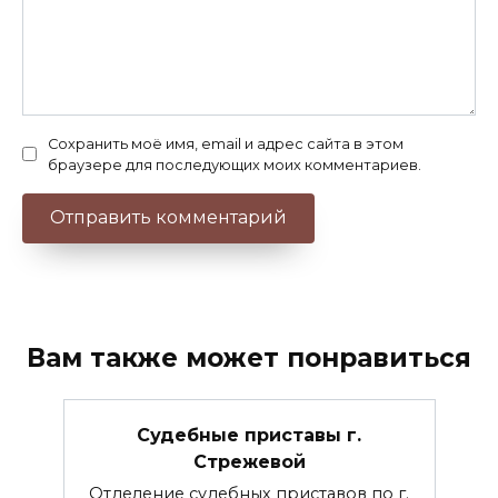
Сохранить моё имя, email и адрес сайта в этом
браузере для последующих моих комментариев.
Вам также может понравиться
Судебные приставы г.
Стрежевой
Отделение судебных приставов по г.