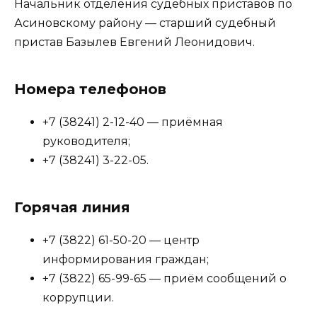
Начальник отделения судебных приставов по
Асиновскому району — старший судебный
пристав Базылев Евгений Леонидович.
Номера телефонов
+7 (38241) 2-12-40 — приёмная
руководителя;
+7 (38241) 3-22-05.
Горячая линия
+7 (3822) 61-50-20 — центр
информирования граждан;
+7 (3822) 65-99-65 — приём сообщений о
коррупции.