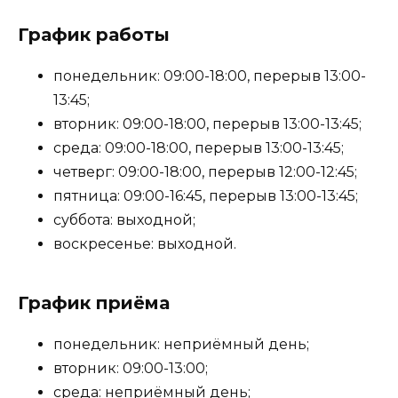
График работы
понедельник: 09:00-18:00, перерыв 13:00-
13:45;
вторник: 09:00-18:00, перерыв 13:00-13:45;
среда: 09:00-18:00, перерыв 13:00-13:45;
четверг: 09:00-18:00, перерыв 12:00-12:45;
пятница: 09:00-16:45, перерыв 13:00-13:45;
суббота: выходной;
воскресенье: выходной.
График приёма
понедельник: неприёмный день;
вторник: 09:00-13:00;
среда: неприёмный день;