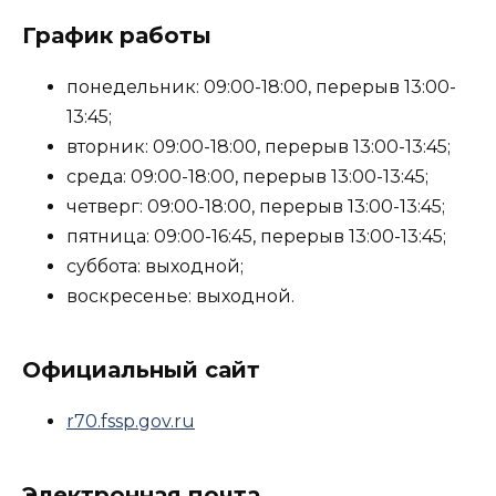
График работы
понедельник: 09:00-18:00, перерыв 13:00-
13:45;
вторник: 09:00-18:00, перерыв 13:00-13:45;
среда: 09:00-18:00, перерыв 13:00-13:45;
четверг: 09:00-18:00, перерыв 13:00-13:45;
пятница: 09:00-16:45, перерыв 13:00-13:45;
суббота: выходной;
воскресенье: выходной.
Официальный сайт
r70.fssp.gov.ru
Электронная почта