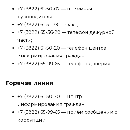
+7 (3822) 61-50-02 — приёмная
руководителя;
+7 (3822) 61-51-79 — факс;
+7 (3822) 65-36-28 — телефон дежурной
части;
+7 (3822) 61-50-20 — телефон центра
информирования граждан;
+7 (3822) 65-99-65 — телефон доверия.
Горячая линия
+7 (3822) 61-50-20 — центр
информирования граждан;
+7 (3822) 65-99-65 — приём сообщений о
коррупции.