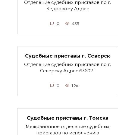
Отделение судебных приставов по г.
Кедровому Адрес
0
435
Судебные приставы г. Северск
Отделение судебных приставов по г.
Северску Адрес 636071
0
1.2к.
Судебные приставы г. Томска
Межрайонное отделение судебных
приставов по исполнению