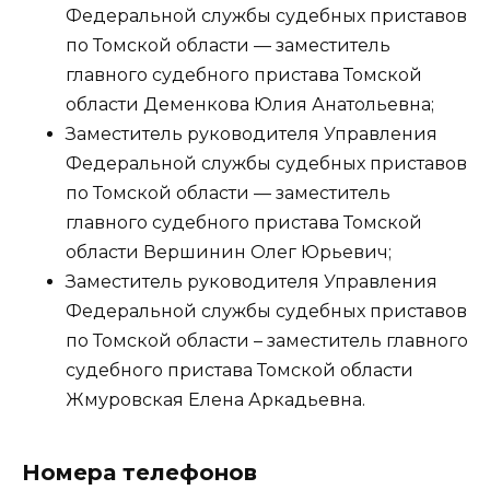
Федеральной службы судебных приставов
по Томской области — заместитель
главного судебного пристава Томской
области Деменкова Юлия Анатольевна;
Заместитель руководителя Управления
Федеральной службы судебных приставов
по Томской области — заместитель
главного судебного пристава Томской
области Вершинин Олег Юрьевич;
Заместитель руководителя Управления
Федеральной службы судебных приставов
по Томской области – заместитель главного
судебного пристава Томской области
Жмуровская Елена Аркадьевна.
Номера телефонов