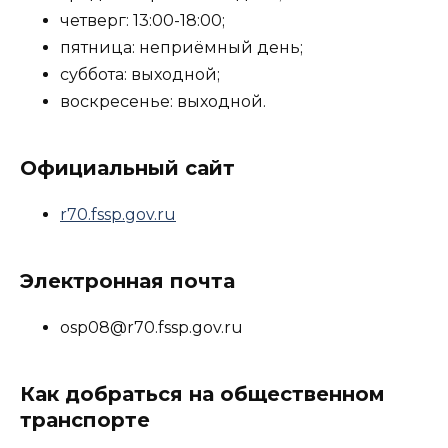
четверг: 13:00-18:00;
пятница: неприёмный день;
суббота: выходной;
воскресенье: выходной.
Официальный сайт
r70.fssp.gov.ru
Электронная почта
osp08@r70.fssp.gov.ru
Как добраться на общественном
транспорте