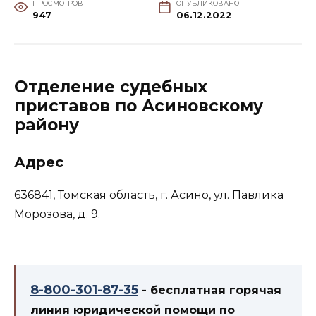
ПРОСМОТРОВ
ОПУБЛИКОВАНО
947
06.12.2022
Отделение судебных
приставов по Асиновскому
району
Адрес
636841, Томская область, г. Асино, ул. Павлика
Морозова, д. 9.
8-800-301-87-35
- бесплатная горячая
линия юридической помощи по