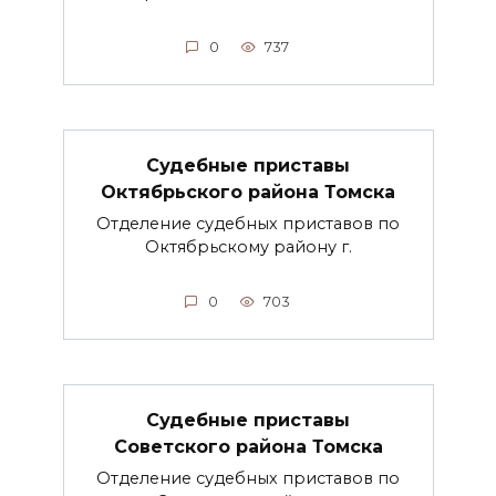
0
737
Судебные приставы
Октябрьского района Томска
Отделение судебных приставов по
Октябрьскому району г.
0
703
Судебные приставы
Советского района Томска
Отделение судебных приставов по