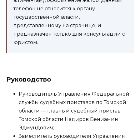
алиментам), оформление жалоб. Данный
телефон не относится к органу
государственной власти,
представленному на странице, и
предназначен только для консультации с
юристом.
Руководство
Руководитель Управления Федеральной
службы судебных приставов по Томской
области — главный судебный пристав
Томской области Надиров Бениамин
Эдмундович;
Заместитель руководителя Управления