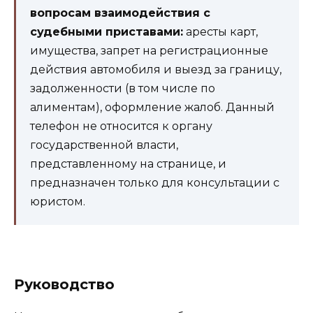
вопросам взаимодействия с
судебными приставами:
аресты карт,
имущества, запрет на регистрационные
действия автомобиля и выезд за границу,
задолженности (в том числе по
алиментам), оформление жалоб. Данный
телефон не относится к органу
государственной власти,
представленному на странице, и
предназначен только для консультации с
юристом.
Руководство