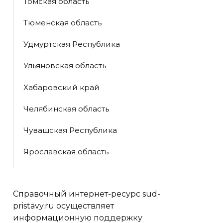
Томская область
Тюменская область
Удмуртская Республика
Ульяновская область
Хабаровский край
Челябинская область
Чувашская Республика
Ярославская область
Справочный интернет-ресурс sud-
pristavy.ru осуществляет
информационную поддержку