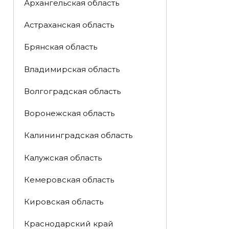
Архангельская область
Астраханская область
Брянская область
Владимирская область
Волгоградская область
Воронежская область
Калининградская область
Калужская область
Кемеровская область
Кировская область
Краснодарский край