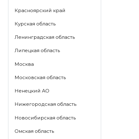
Красноярский край
Курская область
Ленинградская область
Липецкая область
Москва
Московская область
Ненецкий АО
Нижегородская область
Новосибирская область
Омская область