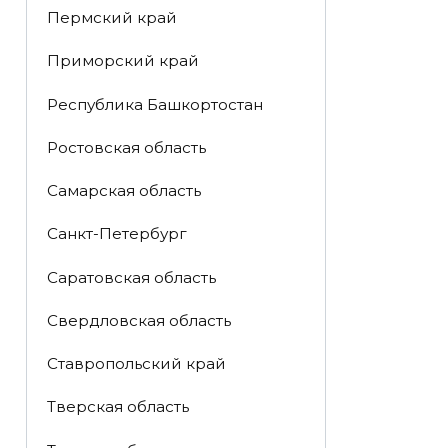
Пермский край
Приморский край
Республика Башкортостан
Ростовская область
Самарская область
Санкт-Петербург
Саратовская область
Свердловская область
Ставропольский край
Тверская область