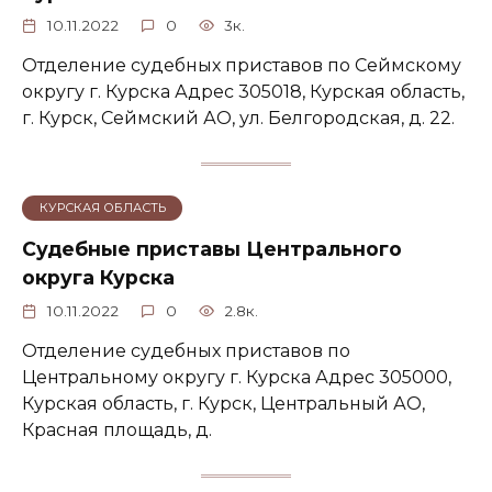
10.11.2022
0
3к.
Отделение судебных приставов по Сеймскому
округу г. Курска Адрес 305018, Курская область,
г. Курск, Сеймский АО, ул. Белгородская, д. 22.
КУРСКАЯ ОБЛАСТЬ
Судебные приставы Центрального
округа Курска
10.11.2022
0
2.8к.
Отделение судебных приставов по
Центральному округу г. Курска Адрес 305000,
Курская область, г. Курск, Центральный АО,
Красная площадь, д.