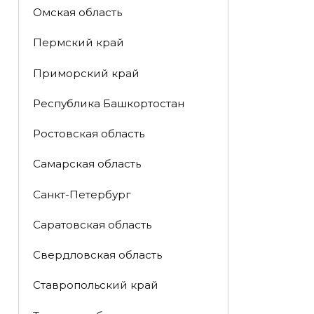
Омская область
Пермский край
Приморский край
Республика Башкортостан
Ростовская область
Самарская область
Санкт-Петербург
Саратовская область
Свердловская область
Ставропольский край