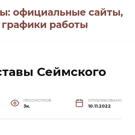
ы: официальные сайты,
, графики работы
ставы Сеймского
ПРОСМОТРОВ
ОПУБЛИКОВАНО
3к.
10.11.2022