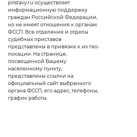
pristavy.ru осуществляет
информационную поддержку
граждан Российской Федерации,
но не имеет отношения к органам
ФССП. Все отделения и отделы
судебных приставов
представлены в привязке к их гео-
локации. На странице,
посвященной Вашему
населенному пункту,
представлены ссылки на
официальный сайт выбранного
органа ФССП, его адрес, телефоны,
график работы.