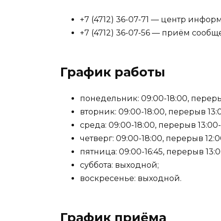
+7 (4712) 36-07-71 — центр инфо
+7 (4712) 36-07-56 — приём сооб
График работы
понедельник: 09:00-18:00, перерыв
вторник: 09:00-18:00, перерыв 13:0
среда: 09:00-18:00, перерыв 13:00-
четверг: 09:00-18:00, перерыв 12:00
пятница: 09:00-16:45, перерыв 13:00
суббота: выходной;
воскресенье: выходной.
График приёма