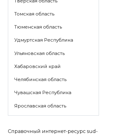
Тверская область
Томская область
Тюменская область
Удмуртская Республика
Ульяновская область
Хабаровский край
Челябинская область
Чувашская Республика
Ярославская область
Справочный интернет-ресурс sud-