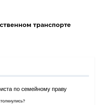
ественном транспорте