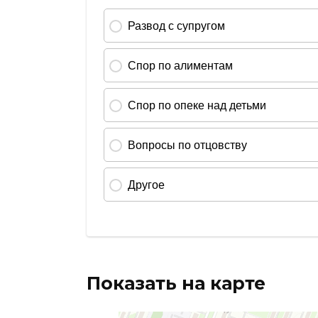
Показать на карте