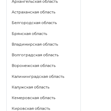
Архангельская область
Астраханская область
Белгородская область
Брянская область
Владимирская область
Волгоградская область
Воронежская область
Калининградская область
Калужская область
Кемеровская область
Кировская область