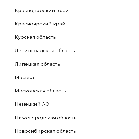
Краснодарский край
Красноярский край
Курская область
Ленинградская область
Липецкая область
Москва
Московская область
Ненецкий АО
Нижегородская область
Новосибирская область