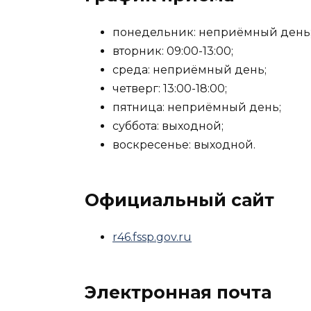
понедельник: неприёмный день
вторник: 09:00-13:00;
среда: неприёмный день;
четверг: 13:00-18:00;
пятница: неприёмный день;
суббота: выходной;
воскресенье: выходной.
Официальный сайт
r46.fssp.gov.ru
Электронная почта