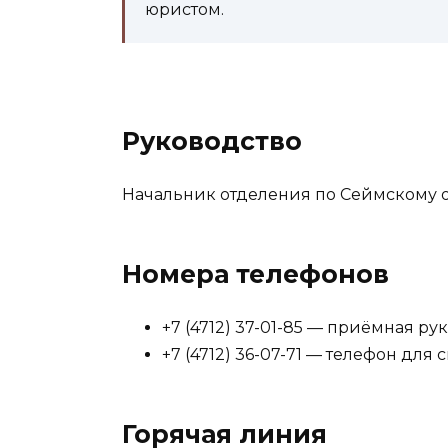
юристом.
Руководство
Начальник отделения по Сеймскому ок
Номера телефонов
+7 (4712) 37-01-85 — приёмная ру
+7 (4712) 36-07-71 — телефон для 
Горячая линия