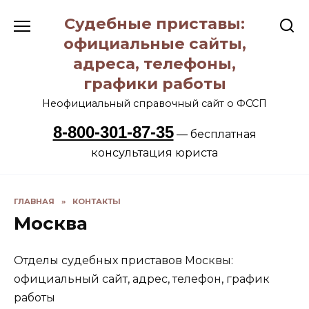
Перейти
Судебные приставы:
к
содержанию
официальные сайты,
адреса, телефоны,
графики работы
Неофициальный справочный сайт о ФССП
8-800-301-87-35
— бесплатная
консультация юриста
ГЛАВНАЯ
»
КОНТАКТЫ
Москва
Отделы судебных приставов Москвы:
официальный сайт, адрес, телефон, график
работы