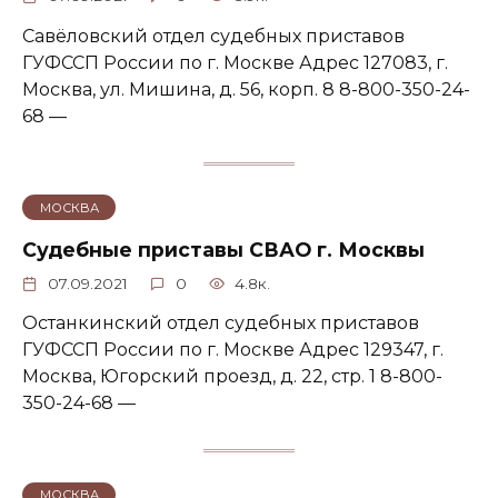
Савёловский отдел судебных приставов
ГУФССП России по г. Москве Адрес 127083, г.
Москва, ул. Мишина, д. 56, корп. 8 8-800-350-24-
68 —
МОСКВА
Судебные приставы СВАО г. Москвы
07.09.2021
0
4.8к.
Останкинский отдел судебных приставов
ГУФССП России по г. Москве Адрес 129347, г.
Москва, Югорский проезд, д. 22, стр. 1 8-800-
350-24-68 —
МОСКВА