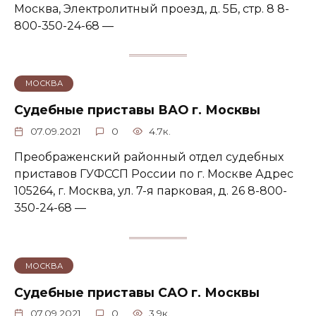
Москва, Электролитный проезд, д. 5Б, стр. 8 8-
800-350-24-68 —
МОСКВА
Судебные приставы ВАО г. Москвы
07.09.2021
0
4.7к.
Преображенский районный отдел судебных
приставов ГУФССП России по г. Москве Адрес
105264, г. Москва, ул. 7-я парковая, д. 26 8-800-
350-24-68 —
МОСКВА
Судебные приставы САО г. Москвы
07.09.2021
0
3.9к.