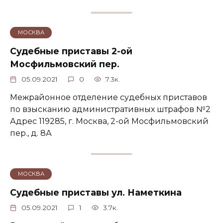
МОСКВА
Судебные приставы 2-ой
Мосфильмовский пер.
05.09.2021
0
7.3к.
Межрайонное отделение судебных приставов
по взысканию административных штрафов №2
Адрес 119285, г. Москва, 2-ой Мосфильмовский
пер., д. 8А
МОСКВА
Судебные приставы ул. Наметкина
05.09.2021
1
3.7к.