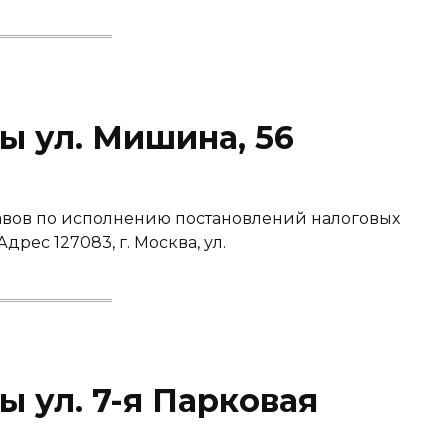
ы ул. Мишина, 56
вов по исполнению постановлений налоговых
рес 127083, г. Москва, ул.
 ул. 7-я Парковая