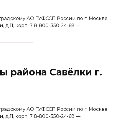
градскому АО ГУФССП России по г. Москве
, д.11, корп. 7 8-800-350-24-68 —
ы района Савёлки г.
градскому АО ГУФССП России по г. Москве
, д.11, корп. 7 8-800-350-24-68 —