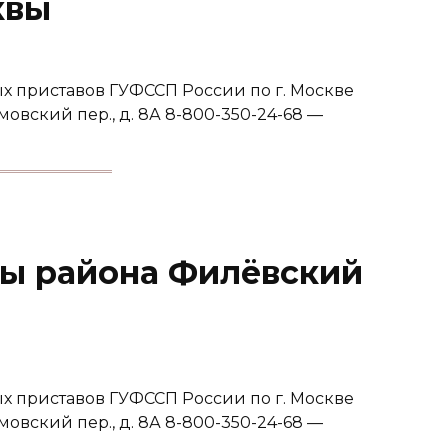
квы
 приставов ГУФССП России по г. Москве
мовский пер., д. 8А 8-800-350-24-68 —
ы района Филёвский
 приставов ГУФССП России по г. Москве
мовский пер., д. 8А 8-800-350-24-68 —