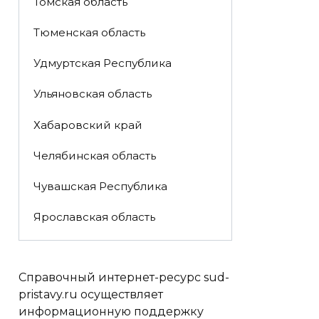
Томская область
Тюменская область
Удмуртская Республика
Ульяновская область
Хабаровский край
Челябинская область
Чувашская Республика
Ярославская область
Справочный интернет-ресурс sud-
pristavy.ru осуществляет
информационную поддержку