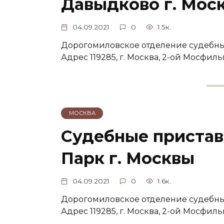
Давыдково г. Мос
04.09.2021
0
1.5к.
Дорогомиловское отделение судебных
Адрес 119285, г. Москва, 2-ой Мосфиль
МОСКВА
Судебные пристав
Парк г. Москвы
04.09.2021
0
1.6к.
Дорогомиловское отделение судебных
Адрес 119285, г. Москва, 2-ой Мосфиль