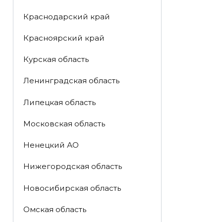
Краснодарский край
Красноярский край
Курская область
Ленинградская область
Липецкая область
Московская область
Ненецкий АО
Нижегородская область
Новосибирская область
Омская область