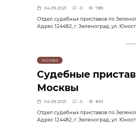
04.09.2021
0
789
Отдел судебных приставов по Зелено
Адрес 124482, г. Зеленоград, ул. Юности
МОСКВА
Судебные пристав
Москвы
04.09.2021
0
833
Отдел судебных приставов по Зелено
Адрес 124482, г. Зеленоград, ул. Юности