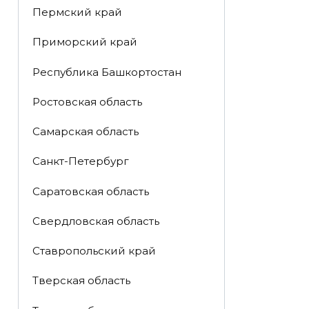
Пермский край
Приморский край
Республика Башкортостан
Ростовская область
Самарская область
Санкт-Петербург
Саратовская область
Свердловская область
Ставропольский край
Тверская область