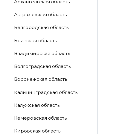
Архангельская область
Астраханская область
Белгородская область
Брянская область
Владимирская область
Волгоградская область
Воронежская область
Калининградская область
Калужская область
Кемеровская область
Кировская область