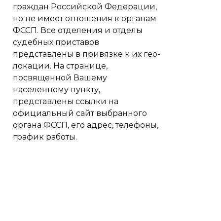
граждан Российской Федерации,
но не имеет отношения к органам
ФССП. Все отделения и отделы
судебных приставов
представлены в привязке к их гео-
локации. На странице,
посвященной Вашему
населенному пункту,
представлены ссылки на
официальный сайт выбранного
органа ФССП, его адрес, телефоны,
график работы.