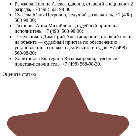
Рыжкова Полина Александровна, старший специалист 2
разряда, +7 (498) 568-98-30;
Сусаева Юлия Петровна, ведущий дознаватель, +7 (498)
568-98-30;
Тихонова Анна Михайловна, судебный пристав-
исполнитель, +7 (498) 568-98-30;
Тяжельников Димитрий Александрович, старший смены
на объекте — судебный пристав по обеспечению
установленного порядка деятельности судов, +7 (498)
568-98-30;
Харитонова Екатерина Владимировна, судебный
пристав-исполнитель, +7 (498) 568-98-30.
Оцените статью