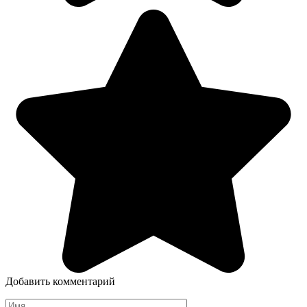
Добавить комментарий
Имя