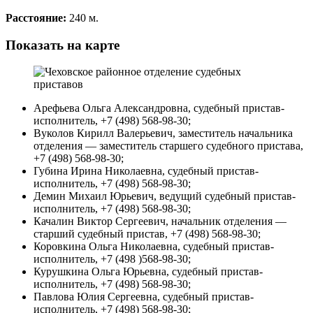
Расстояние:
240 м.
Показать на карте
Арефьева Ольга Александровна, судебный пристав-
исполнитель, +7 (498) 568-98-30;
Вуколов Кирилл Валерьевич, заместитель начальника
отделения — заместитель старшего судебного пристава,
+7 (498) 568-98-30;
Губина Ирина Николаевна, судебный пристав-
исполнитель, +7 (498) 568-98-30;
Демин Михаил Юрьевич, ведущий судебный пристав-
исполнитель, +7 (498) 568-98-30;
Качалин Виктор Сергеевич, начальник отделения —
старший судебный пристав, +7 (498) 568-98-30;
Коровкина Ольга Николаевна, судебный пристав-
исполнитель, +7 (498 )568-98-30;
Курушкина Ольга Юрьевна, судебный пристав-
исполнитель, +7 (498) 568-98-30;
Павлова Юлия Сергеевна, судебный пристав-
исполнитель, +7 (498) 568-98-30;