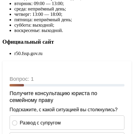
вторник: 09:00 — 13:00;
среда: неприёмный день;
четверг: 13:00 — 18:00;
пятница: неприёмный день;
суббота: выходной;
воскресенье: выходной.
Официальный сайт
r50.fssp.gov.ru