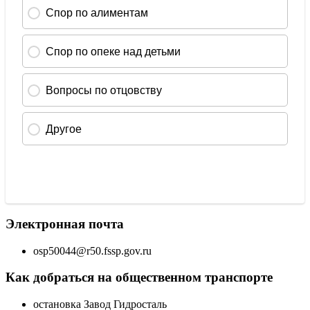
Электронная почта
osp50044@r50.fssp.gov.ru
Как добраться на общественном транспорте
остановка Завод Гидросталь