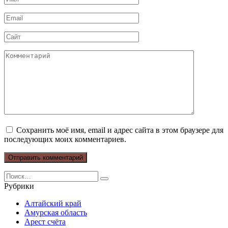
*
Email
*
Сайт
Комментарий
Сохранить моё имя, email и адрес сайта в этом браузере для
последующих моих комментариев.
Search
for:
Рубрики
Алтайский край
Амурская область
Арест счёта