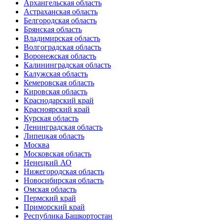
Архангельская область
Астраханская область
Белгородская область
Брянская область
Владимирская область
Волгоградская область
Воронежская область
Калининградская область
Калужская область
Кемеровская область
Кировская область
Краснодарский край
Красноярский край
Курская область
Ленинградская область
Липецкая область
Москва
Московская область
Ненецкий АО
Нижегородская область
Новосибирская область
Омская область
Пермский край
Приморский край
Республика Башкортостан