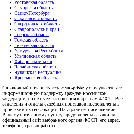
Ростовская область
Самарская область
Санкт-Петербург
Саратовская область
Свердловская область
Ставропольский край
Тверская область
Томская область
Тюменская область
Удмуртская Республика
Ульяновская область
Хабаровский край
Челябинская область
Чувашская Республика
Ярославская область
Справочный интернет-ресурс sud-pristavy.ru осуществляет
информационную поддержку граждан Российской
Федерации, но не имеет отношения к органам ФССП. Все
отделения и отделы судебных приставов представлены в
привязке к их гео-локации. На странице, посвященной
Вашему населенному пункту, представлены ссылки на
официальный сайт выбранного органа ФССП, его адрес,
телефоны, график работы.