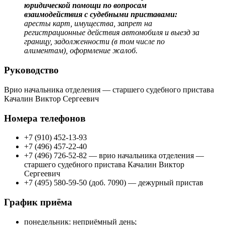
юридической помощи по вопросам
взаимодействия с судебными приставами:
аресты карт, имущества, запрет на
регистрационные действия автомобиля и выезд за
границу, задолженности (в том числе по
алиментам), оформление жалоб.
Руководство
Врио начальника отделения — старшего судебного пристава
Качалин Виктор Сергеевич
Номера телефонов
+7 (910) 452-13-93
+7 (496) 457-22-40
+7 (496) 726-52-82 — врио начальника отделения —
старшего судебного пристава Качалин Виктор
Сергеевич
+7 (495) 580-59-50 (доб. 7090) — дежурный пристав
График приёма
понедельник: неприёмный день;