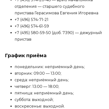
отделения — старшего судебного
пристава Герасимова Евгения Игоревна
+7 (496) 574-71-21
+7 (496) 574-61-59
+7 (495) 580-59-50 (доб. 7390) — дежурный
пристав
График приёма
понедельник: неприёмный день;
вторник: 09:00 — 13:00;
среда: неприёмный день;
четверг: 13:00 — 18:00;
пятница: неприёмный день;
суббота: выходной;
воскресенье: выходной.