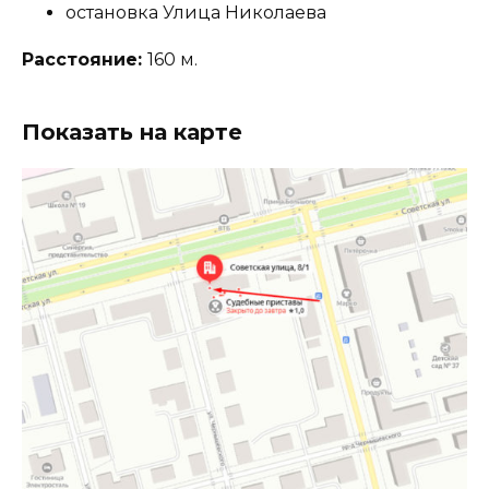
остановка Улица Николаева
Расстояние:
160 м.
Показать на карте