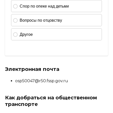
Электронная почта
osp50047@r50.fssp.gov.ru
Как добраться на общественном
транспорте