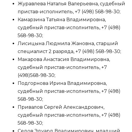
Журавлева Наталья Валерьевна, судебный
пристав-исполнитель, +7 (498) 568-98-30;
Камарзина Татьяна Владимировна,
судебный пристав-исполнитель, +7 (498)
568-98-30;
Лисицына Людмила Жановна, старший
специалист 2 разряда, +7 (498) 568-98-30;
Макарова Анастасия Владимировна,
судебный пристав-исполнитель, +7
(498)568-98-30;
Подгорнова Ирина Владимировна,
судебный пристав-исполнитель, +7 (498)
568-98-30;
Привалов Сергей Александрович,
судебный пристав-исполнитель, +7 (498)
568-98-30;
Седов Эдуард Владимирович, младший