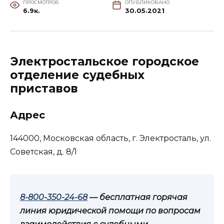
ПРОСМОТРОВ
ОПУБЛИКОВАНО
6.9к.
30.05.2021
Электростальское городское
отделение судебных
приставов
Адрес
144000, Московская область, г. Электросталь, ул.
Советская, д. 8/1
8-800-350-24-68
— бесплатная горячая
линия юридической помощи по вопросам