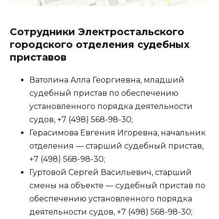
Сотрудники Электростальского
городского отделения судебных
приставов
Ватолина Алла Георгиевна, младший
судебный пристав по обеспечению
установленного порядка деятельности
судов, +7 (498) 568-98-30;
Герасимова Евгения Игоревна, начальник
отделения — старший судебный пристав,
+7 (498) 568-98-30;
Гуртовой Сергей Васильевич, старший
смены на объекте — судебный пристав по
обеспечению установленного порядка
деятельности судов, +7 (498) 568-98-30;