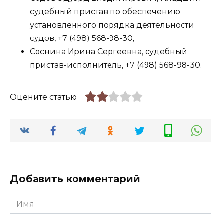
судебный пристав по обеспечению
установленного порядка деятельности
судов, +7 (498) 568-98-30;
Соснина Ирина Сергеевна, судебный
пристав-исполнитель, +7 (498) 568-98-30.
Оцените статью
Добавить комментарий
Имя
*