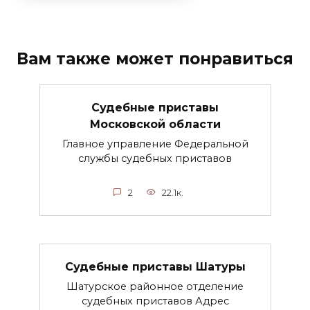
Вам также может понравиться
Судебные приставы
Московской области
Главное управление Федеральной
службы судебных приставов
2
22.1к.
Судебные приставы Шатуры
Шатурское районное отделение
судебных приставов Адрес