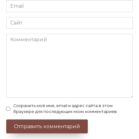
Email
*
Сайт
Комментарий
Сохранить моё имя, email и адрес сайта в этом
браузере для последующих моих комментариев.