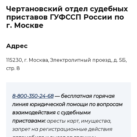
Чертановский отдел судебных
приставов ГУФССП России по
г. Москве
Адрес
115230, г. Москва, Электролитный проезд, д. 5Б,
стр. 8
8-800-350-24-68
— бесплатная горячая
линия юридической помощи по вопросам
взаимодействия с судебными
приставами:
аресты карт, имущества,
запрет на регистрационные действия