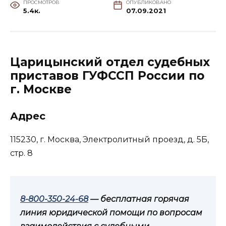
ПРОСМОТРОВ
ОПУБЛИКОВАНО
5.4к.
07.09.2021
Царицынский отдел судебных
приставов ГУФССП России по
г. Москве
Адрес
115230, г. Москва, Электролитный проезд, д. 5Б,
стр. 8
8-800-350-24-68
— бесплатная горячая
линия юридической помощи по вопросам