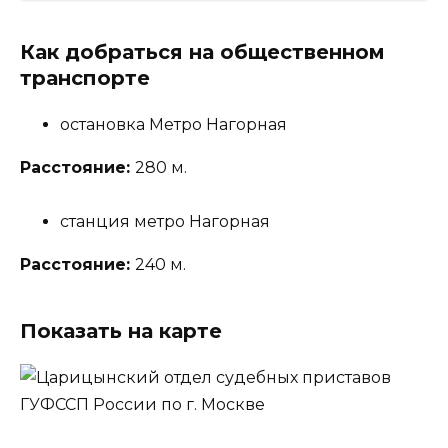
Как добраться на общественном
транспорте
остановка Метро Нагорная
Расстояние:
280 м.
станция метро Нагорная
Расстояние:
240 м.
Показать на карте