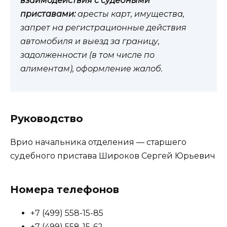
взаимодействия с судебными
приставами:
аресты карт, имущества,
запрет на регистрационные действия
автомобиля и выезд за границу,
задолженности (в том числе по
алиментам), оформление жалоб.
Руководство
Врио начальника отделения — старшего
судебного пристава Широков Сергей Юрьевич
Номера телефонов
+7 (499) 558-15-85
+7 (499) 558-15-62