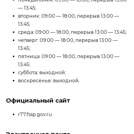
— 13:45;
вторник: 09:00 — 18:00, перерыв 13:00 —
13:45;
среда: 09:00 — 18:00, перерыв 13:00 — 13:45;
четверг: 09:00 — 18:00, перерыв 13:00 —
13:45;
пятница: 09:00 — 18:00, перерыв 13:00 —
13:45;
суббота: выходной;
воскресенье: выходной.
Официальный сайт
r77.fssp.gov.ru