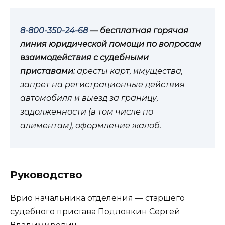
8-800-350-24-68
— бесплатная горячая
линия юридической помощи по вопросам
взаимодействия с судебными
приставами:
аресты карт, имущества,
запрет на регистрационные действия
автомобиля и выезд за границу,
задолженности (в том числе по
алиментам), оформление жалоб.
Руководство
Врио начальника отделения — старшего
судебного пристава Подловкин Сергей