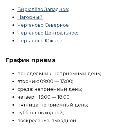
Бирюлёво Западное
;
Нагорный
;
Чертаново Северное
;
Чертаново Центральное
;
Чертаново Южное
.
График приёма
понедельник: неприёмный день;
вторник: 09:00 — 13:00;
среда: неприёмный день;
четверг: 13:00 — 18:00;
пятница: неприёмный день;
суббота: выходной;
воскресенье: выходной.