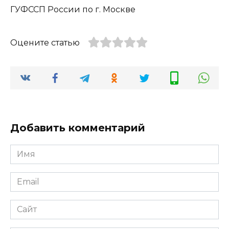
Оцените статью
Добавить комментарий
Имя
*
Email
*
Сайт