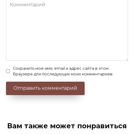
Комментарий
Сохранить моё имя, email и адрес сайта в этом
браузере для последующих моих комментариев.
Вам также может понравиться