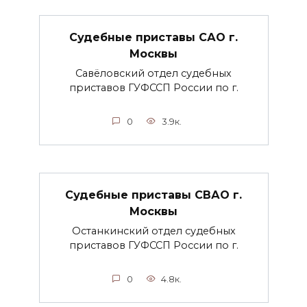
Судебные приставы САО г.
Москвы
Савёловский отдел судебных
приставов ГУФССП России по г.
0
3.9к.
Судебные приставы СВАО г.
Москвы
Останкинский отдел судебных
приставов ГУФССП России по г.
0
4.8к.