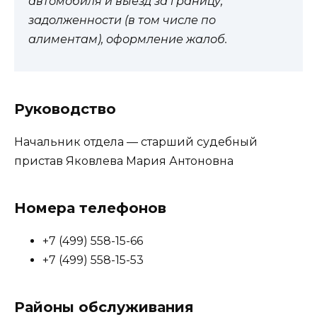
автомобиля и выезд за границу,
задолженности (в том числе по
алиментам), оформление жалоб.
Руководство
Начальник отдела — старший судебный
пристав Яковлева Мария Антоновна
Номера телефонов
+7 (499) 558-15-66
+7 (499) 558-15-53
Районы обслуживания