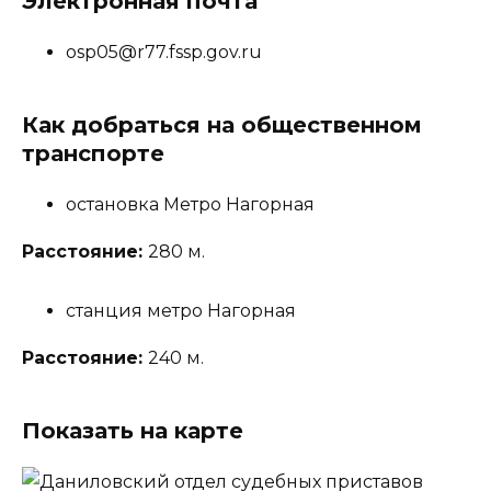
Электронная почта
osp05@r77.fssp.gov.ru
Как добраться на общественном
транспорте
остановка Метро Нагорная
Расстояние:
280 м.
станция метро Нагорная
Расстояние:
240 м.
Показать на карте