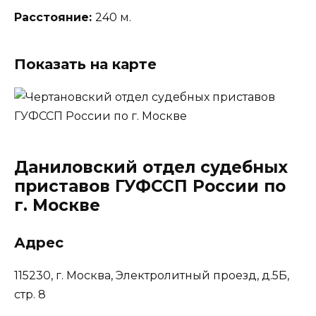
Расстояние:
240 м.
Показать на карте
Даниловский отдел судебных
приставов ГУФССП России по
г. Москве
Адрес
115230, г. Москва, Электролитный проезд, д.5Б,
стр. 8