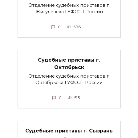
Отделение судебных приставов г.
Жигулевска ГУФССП России
0
586
Судебные приставы г.
Октябрьск
Отделение судебных приставов г.
Октябрьска ГУФССП России
0
515
Судебные приставы г. Сызрань