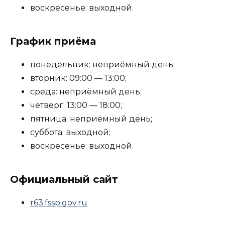
воскресенье: выходной.
График приёма
понедельник: неприёмный день;
вторник: 09:00 — 13:00;
среда: неприёмный день;
четверг: 13:00 — 18:00;
пятница: неприёмный день;
суббота: выходной;
воскресенье: выходной.
Официальный сайт
r63.fssp.gov.ru