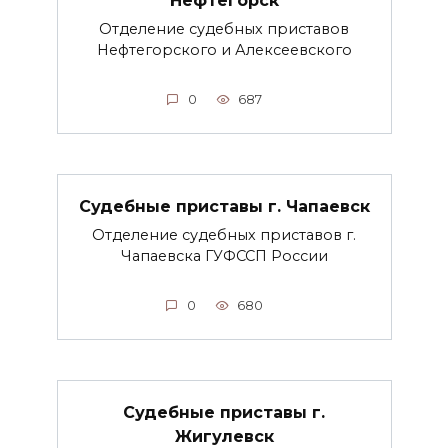
Нефтегорск
Отделение судебных приставов
Нефтегорского и Алексеевского
0
687
Судебные приставы г. Чапаевск
Отделение судебных приставов г.
Чапаевска ГУФССП России
0
680
Судебные приставы г.
Жигулевск