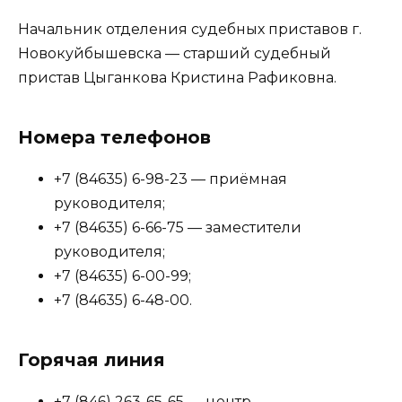
Начальник отделения судебных приставов г.
Новокуйбышевска — старший судебный
пристав Цыганкова Кристина Рафиковна.
Номера телефонов
+7 (84635) 6-98-23 — приёмная
руководителя;
+7 (84635) 6-66-75 — заместители
руководителя;
+7 (84635) 6-00-99;
+7 (84635) 6-48-00.
Горячая линия
+7 (846) 263-65-65 — центр