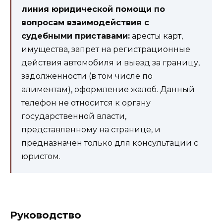
линия юридической помощи по
вопросам взаимодействия с
судебными приставами:
аресты карт,
имущества, запрет на регистрационные
действия автомобиля и выезд за границу,
задолженности (в том числе по
алиментам), оформление жалоб. Данный
телефон не относится к органу
государственной власти,
представленному на странице, и
предназначен только для консультации с
юристом.
Руководство