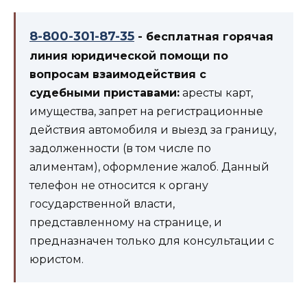
8-800-301-87-35
- бесплатная горячая
линия юридической помощи по
вопросам взаимодействия с
судебными приставами:
аресты карт,
имущества, запрет на регистрационные
действия автомобиля и выезд за границу,
задолженности (в том числе по
алиментам), оформление жалоб. Данный
телефон не относится к органу
государственной власти,
представленному на странице, и
предназначен только для консультации с
юристом.