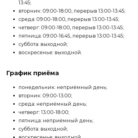
13:45;
вторник: 09:00-18:00, перерыв 13:00-13:45;
среда: 09:00-18:00, перерыв 13:00-13:45;
четверг: 09:00-18:00, перерыв 13:00-13:45;
пятница: 09:00-16:45, перерыв 13:00-13:45;
суббота: выходной;
воскресенье: выходной.
График приёма
понедельник: неприёмный день;
вторник: 09:00-13:00;
среда: неприёмный день;
четверг: 13:00-18:00;
пятница: неприёмный день;
суббота: выходной;
воскресенье: выходной.