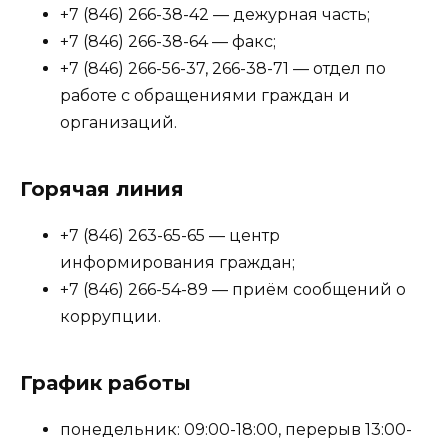
+7 (846) 266-38-42 — дежурная часть;
+7 (846) 266-38-64 — факс;
+7 (846) 266-56-37, 266-38-71 — отдел по
работе с обращениями граждан и
организаций.
Горячая линия
+7 (846) 263-65-65 — центр
информирования граждан;
+7 (846) 266-54-89 — приём сообщений о
коррупции.
График работы
понедельник: 09:00-18:00, перерыв 13:00-