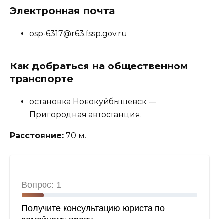
Электронная почта
osp-6317@r63.fssp.gov.ru
Как добраться на общественном
транспорте
остановка Новокуйбышевск —
Пригородная автостанция.
Расстояние:
70 м.