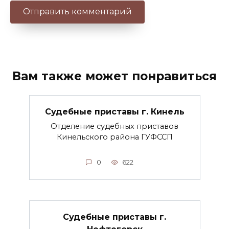
Вам также может понравиться
Судебные приставы г. Кинель
Отделение судебных приставов
Кинельского района ГУФССП
0
622
Судебные приставы г.