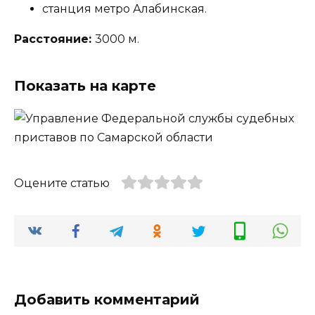
станция метро Алабинская.
Расстояние:
3000 м.
Показать на карте
Оцените статью
Добавить комментарий