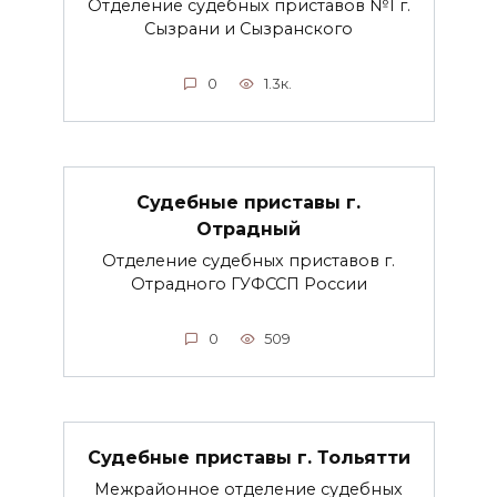
Отделение судебных приставов №1 г.
Сызрани и Сызранского
0
1.3к.
Судебные приставы г.
Отрадный
Отделение судебных приставов г.
Отрадного ГУФССП России
0
509
Судебные приставы г. Тольятти
Межрайонное отделение судебных