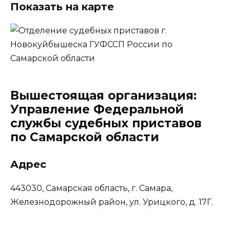
Показать на карте
Вышестоящая организация:
Управление Федеральной
службы судебных приставов
по Самарской области
Адрес
443030, Самарская область, г. Самара,
Железнодорожный район, ул. Урицкого, д. 17Г.