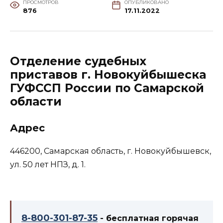
ПРОСМОТРОВ
ОПУБЛИКОВАНО
876
17.11.2022
Отделение судебных
приставов г. Новокуйбышеска
ГУФССП России по Самарской
области
Адрес
446200, Самарская область, г. Новокуйбышевск,
ул. 50 лет НПЗ, д. 1.
8-800-301-87-35
- бесплатная горячая