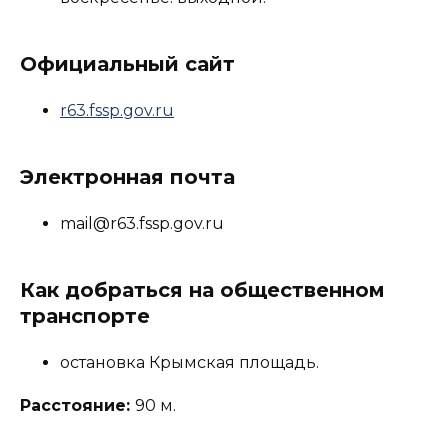
Официальный сайт
r63.fssp.gov.ru
Электронная почта
mail@r63.fssp.gov.ru
Как добраться на общественном
транспорте
остановка Крымская площадь.
Расстояние:
90 м.