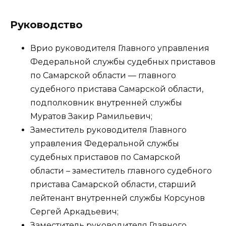
Руководство
Врио руководителя Главного управления
Федеральной службы судебных приставов
по Самарской области — главного
судебного пристава Самарской области,
подполковник внутренней службы
Муратов Закир Рамильевич;
Заместитель руководителя Главного
управления Федеральной службы
судебных приставов по Самарской
области – заместитель главного судебного
пристава Самарской области, старший
лейтенант внутренней службы Корсунов
Сергей Аркадьевич;
Заместитель руководителя Главного