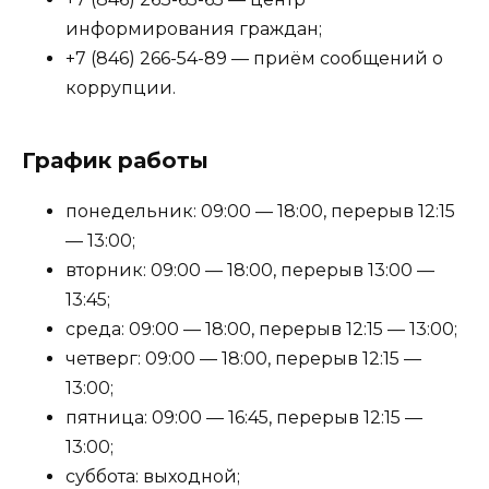
информирования граждан;
+7 (846) 266-54-89 — приём сообщений о
коррупции.
График работы
понедельник: 09:00 — 18:00, перерыв 12:15
— 13:00;
вторник: 09:00 — 18:00, перерыв 13:00 —
13:45;
среда: 09:00 — 18:00, перерыв 12:15 — 13:00;
четверг: 09:00 — 18:00, перерыв 12:15 —
13:00;
пятница: 09:00 — 16:45, перерыв 12:15 —
13:00;
суббота: выходной;