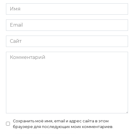
Имя
*
Email
*
Сайт
Комментарий
Сохранить моё имя, email и адрес сайта в этом
браузере для последующих моих комментариев.