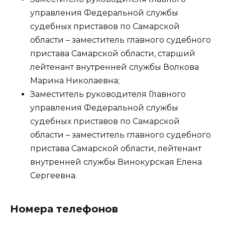
управления Федеральной службы
судебных приставов по Самарской
области – заместитель главного судебного
пристава Самарской области, старший
лейтенант внутренней службы Волкова
Марина Николаевна;
Заместитель руководителя Главного
управления Федеральной службы
судебных приставов по Самарской
области – заместитель главного судебного
пристава Самарской области, лейтенант
внутренней службы Винокурская Елена
Сергеевна.
Номера телефонов