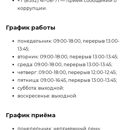
+7 (8352) 41-08-71 — приём сообщений о
коррупции.
График работы
понедельник: 09:00-18:00, перерыв 13:00-
13:45;
вторник: 09:00-18:00, перерыв 13:00-13:45;
среда: 09:00-18:00, перерыв 13:00-13:45;
четверг: 09:00-18:00, перерыв 12:00-12:45;
пятница: 09:00-16:45, перерыв 13:00-13:45;
суббота: выходной;
воскресенье: выходной.
График приёма
понедельник: неприёмный день;