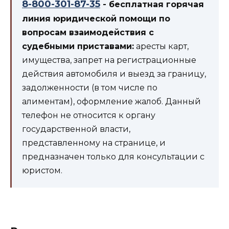
8-800-301-87-35
- бесплатная горячая
линия юридической помощи по
вопросам взаимодействия с
судебными приставами:
аресты карт,
имущества, запрет на регистрационные
действия автомобиля и выезд за границу,
задолженности (в том числе по
алиментам), оформление жалоб. Данный
телефон не относится к органу
государственной власти,
представленному на странице, и
предназначен только для консультации с
юристом.