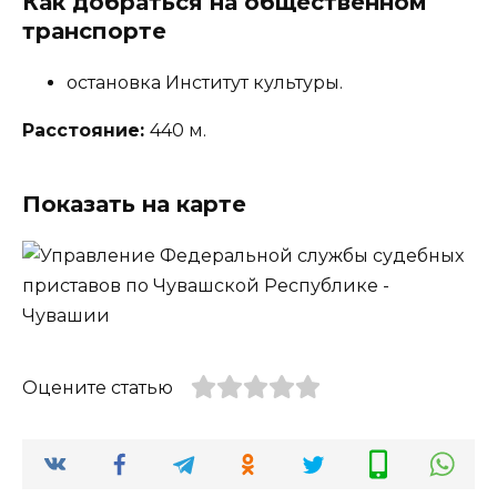
Как добраться на общественном
транспорте
остановка Институт культуры.
Расстояние:
440 м.
Показать на карте
Оцените статью