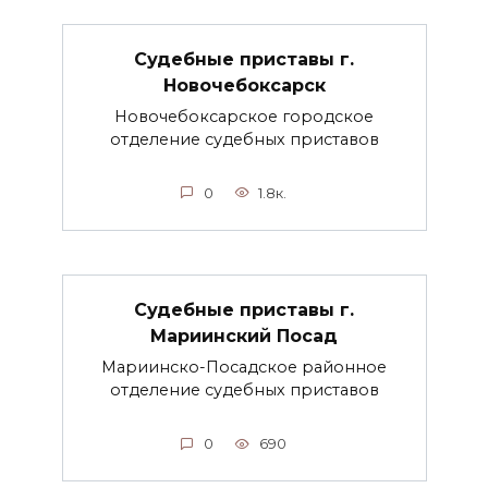
Судебные приставы г.
Новочебоксарск
Новочебоксарское городское
отделение судебных приставов
0
1.8к.
Судебные приставы г.
Мариинский Посад
Мариинско-Посадское районное
отделение судебных приставов
0
690