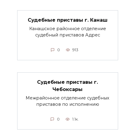
Судебные приставы г. Канаш
Канашское районное отделение
судебный приставов Адрес
0
913
Судебные приставы г.
Чебоксары
Межрайонное отделение судебных
приставов по исполнению
0
1.1к.