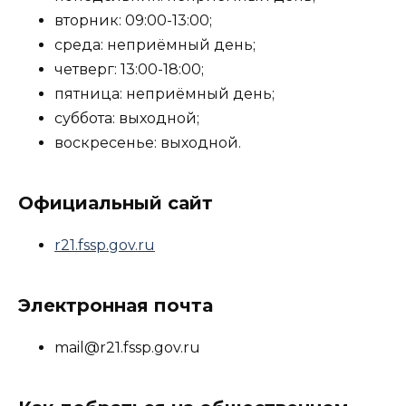
вторник: 09:00-13:00;
среда: неприёмный день;
четверг: 13:00-18:00;
пятница: неприёмный день;
суббота: выходной;
воскресенье: выходной.
Официальный сайт
r21.fssp.gov.ru
Электронная почта
mail@r21.fssp.gov.ru