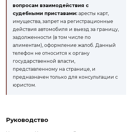
вопросам взаимодействия с
судебными приставами:
аресты карт,
имущества, запрет на регистрационные
действия автомобиля и выезд за границу,
задолженности (в том числе по
алиментам), оформление жалоб. Данный
телефон не относится к органу
государственной власти,
представленному на странице, и
предназначен только для консультации с
юристом.
Руководство