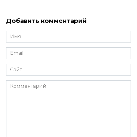
Добавить комментарий
Имя
*
Email
*
Сайт
Комментарий