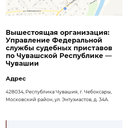
Вышестоящая организация:
Управление Федеральной
службы судебных приставов
по Чувашской Республике —
Чувашии
Адрес
428034, Республика Чувашия, г. Чебоксары,
Московский район, ул. Энтузиастов, д. 34А.