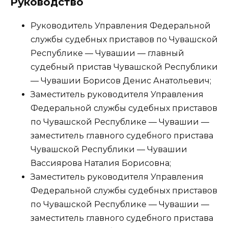
Руководство
Руководитель Управления Федеральной
службы судебных приставов по Чувашской
Республике — Чувашии — главный
судебный пристав Чувашской Республики
— Чувашии Борисов Денис Анатольевич;
Заместитель руководителя Управления
Федеральной службы судебных приставов
по Чувашской Республике — Чувашии —
заместитель главного судебного пристава
Чувашской Республики — Чувашии
Вассиярова Наталия Борисовна;
Заместитель руководителя Управления
Федеральной службы судебных приставов
по Чувашской Республике — Чувашии —
заместитель главного судебного пристава