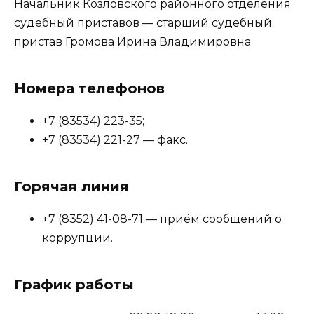
Начальник Козловского районного отделения
судебный приставов — старший судебный
пристав Громова Ирина Владимировна.
Номера телефонов
+7 (83534) 223-35;
+7 (83534) 221-27 — факс.
Горячая линия
+7 (8352) 41-08-71 — приём сообщений о
коррупции.
График работы