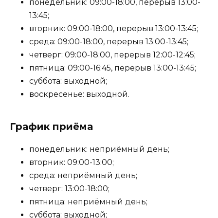
понедельник: 09:00-18:00, перерыв 13:00-
13:45;
вторник: 09:00-18:00, перерыв 13:00-13:45;
среда: 09:00-18:00, перерыв 13:00-13:45;
четверг: 09:00-18:00, перерыв 12:00-12:45;
пятница: 09:00-16:45, перерыв 13:00-13:45;
суббота: выходной;
воскресенье: выходной.
График приёма
понедельник: неприёмный день;
вторник: 09:00-13:00;
среда: неприёмный день;
четверг: 13:00-18:00;
пятница: неприёмный день;
суббота: выходной;