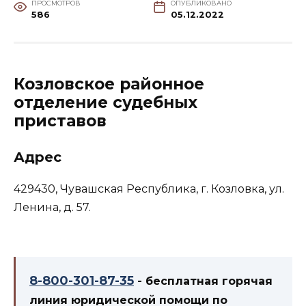
ПРОСМОТРОВ
ОПУБЛИКОВАНО
586
05.12.2022
Козловское районное
отделение судебных
приставов
Адрес
429430, Чувашская Республика, г. Козловка, ул.
Ленина, д. 57.
8-800-301-87-35
- бесплатная горячая
линия юридической помощи по