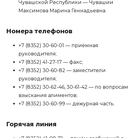
Чувашской Республики — Чувашии
Максимова Марина Геннадьевна.
Номера телефонов
+7 (8352) 30-60-01 — приёмная
руководителя;
+7 (8352) 41-27-17 — факс;
+7 (8352) 30-60-82 — заместители
руководителя;
+7 (8352) 30-62-46, 30-61-42 — по вопросам
взыскания алиментов;
+7 (8352) 30-60-99 — дежурная часть.
Горячая линия