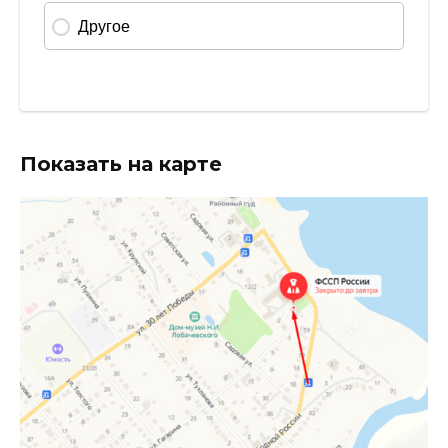
Показать на карте