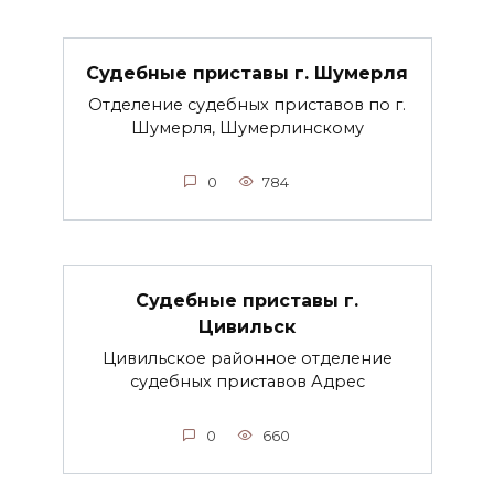
Судебные приставы г. Шумерля
Отделение судебных приставов по г.
Шумерля, Шумерлинскому
0
784
Судебные приставы г.
Цивильск
Цивильское районное отделение
судебных приставов Адрес
0
660