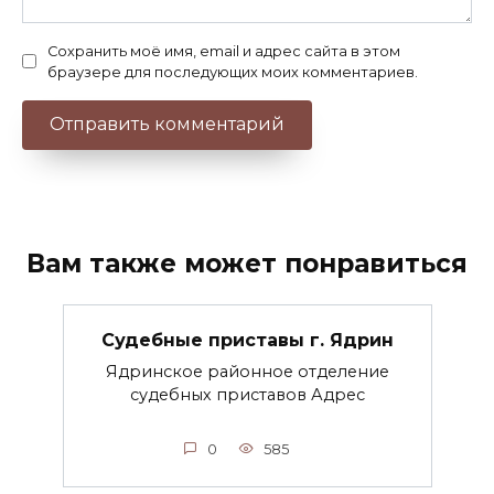
Сохранить моё имя, email и адрес сайта в этом
браузере для последующих моих комментариев.
Вам также может понравиться
Судебные приставы г. Ядрин
Ядринское районное отделение
судебных приставов Адрес
0
585