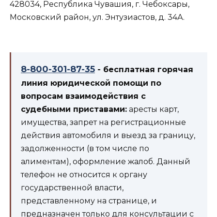
428034, Республика Чувашия, г. Чебоксары,
Московский район, ул. Энтузиастов, д. 34А.
8-800-301-87-35
- бесплатная горячая
линия юридической помощи по
вопросам взаимодействия с
судебными приставами:
аресты карт,
имущества, запрет на регистрационные
действия автомобиля и выезд за границу,
задолженности (в том числе по
алиментам), оформление жалоб. Данный
телефон не относится к органу
государственной власти,
представленному на странице, и
предназначен только для консультации с