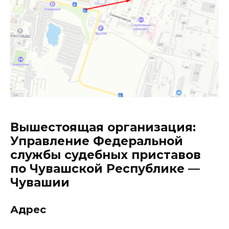
Вышестоящая организация:
Управление Федеральной
службы судебных приставов
по Чувашской Республике —
Чувашии
Адрес