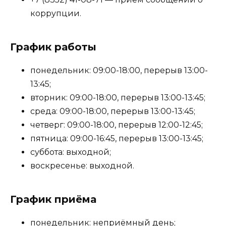
коррупции.
График работы
понедельник: 09:00-18:00, перерыв 13:00-
13:45;
вторник: 09:00-18:00, перерыв 13:00-13:45;
среда: 09:00-18:00, перерыв 13:00-13:45;
четверг: 09:00-18:00, перерыв 12:00-12:45;
пятница: 09:00-16:45, перерыв 13:00-13:45;
суббота: выходной;
воскресенье: выходной.
График приёма
понедельник: неприёмный день;