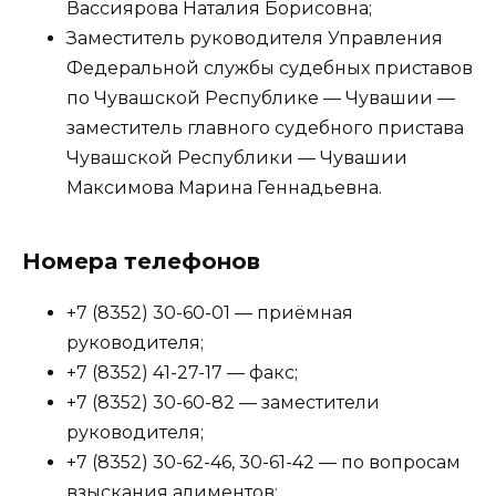
Вассиярова Наталия Борисовна;
Заместитель руководителя Управления
Федеральной службы судебных приставов
по Чувашской Республике — Чувашии —
заместитель главного судебного пристава
Чувашской Республики — Чувашии
Максимова Марина Геннадьевна.
Номера телефонов
+7 (8352) 30-60-01 — приёмная
руководителя;
+7 (8352) 41-27-17 — факс;
+7 (8352) 30-60-82 — заместители
руководителя;
+7 (8352) 30-62-46, 30-61-42 — по вопросам
взыскания алиментов;