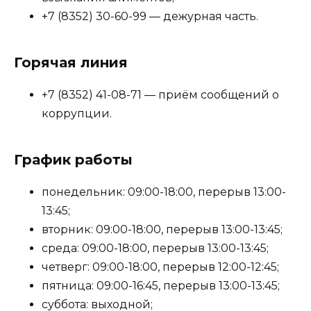
+7 (8352) 30-60-99 — дежурная часть.
Горячая линия
+7 (8352) 41-08-71 — приём сообщений о
коррупции.
График работы
понедельник: 09:00-18:00, перерыв 13:00-
13:45;
вторник: 09:00-18:00, перерыв 13:00-13:45;
среда: 09:00-18:00, перерыв 13:00-13:45;
четверг: 09:00-18:00, перерыв 12:00-12:45;
пятница: 09:00-16:45, перерыв 13:00-13:45;
суббота: выходной;