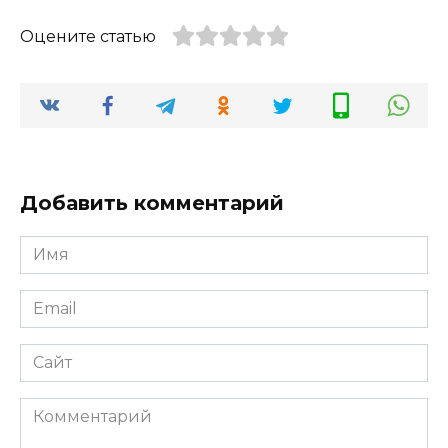
Оцените статью
Добавить комментарий
Имя
*
Email
*
Сайт
Комментарий