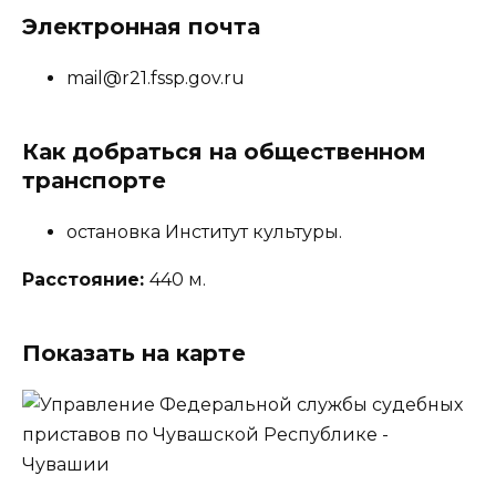
Электронная почта
mail@r21.fssp.gov.ru
Как добраться на общественном
транспорте
остановка Институт культуры.
Расстояние:
440 м.
Показать на карте