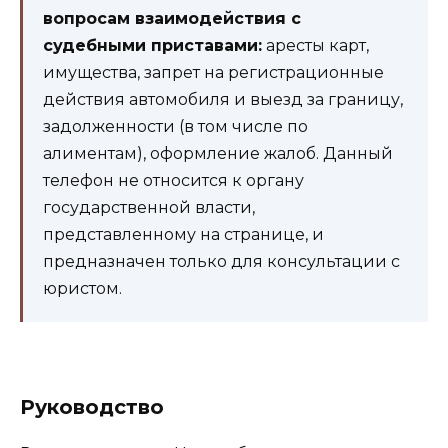
вопросам взаимодействия с
судебными приставами:
аресты карт,
имущества, запрет на регистрационные
действия автомобиля и выезд за границу,
задолженности (в том числе по
алиментам), оформление жалоб. Данный
телефон не относится к органу
государственной власти,
представленному на странице, и
предназначен только для консультации с
юристом.
Руководство