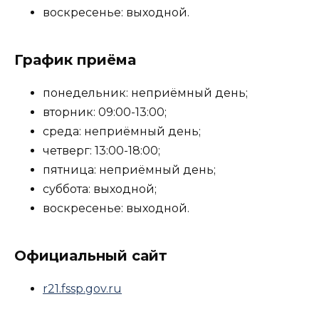
воскресенье: выходной.
График приёма
понедельник: неприёмный день;
вторник: 09:00-13:00;
среда: неприёмный день;
четверг: 13:00-18:00;
пятница: неприёмный день;
суббота: выходной;
воскресенье: выходной.
Официальный сайт
r21.fssp.gov.ru