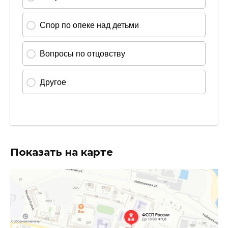
Показать на карте