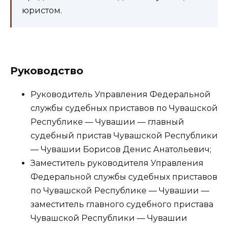
юристом.
Руководство
Руководитель Управления Федеральной
службы судебных приставов по Чувашской
Республике — Чувашии — главный
судебный пристав Чувашской Республики
— Чувашии Борисов Денис Анатольевич;
Заместитель руководителя Управления
Федеральной службы судебных приставов
по Чувашской Республике — Чувашии —
заместитель главного судебного пристава
Чувашской Республики — Чувашии