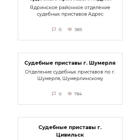
Ядринское районное отделение
судебных приставов Адрес
0
585
Судебные приставы г. Шумерля
Отделение судебных приставов по г.
Шумерля, Шумерлинскому
0
784
Судебные приставы г.
Цивильск