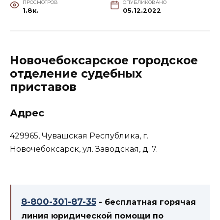
ПРОСМОТРОВ
ОПУБЛИКОВАНО
1.8к.
05.12.2022
Новочебоксарское городское
отделение судебных
приставов
Адрес
429965, Чувашская Республика, г.
Новочебоксарск, ул. Заводская, д. 7.
8-800-301-87-35
- бесплатная горячая
линия юридической помощи по