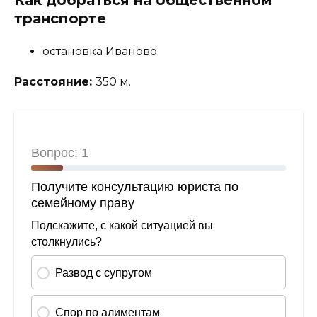
транспорте
остановка Иваново.
Расстояние:
350 м.