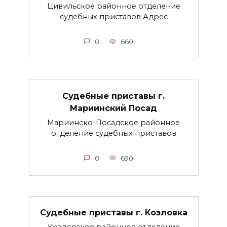
Цивильское районное отделение
судебных приставов Адрес
0
660
Судебные приставы г.
Мариинский Посад
Мариинско-Посадское районное
отделение судебных приставов
0
690
Судебные приставы г. Козловка