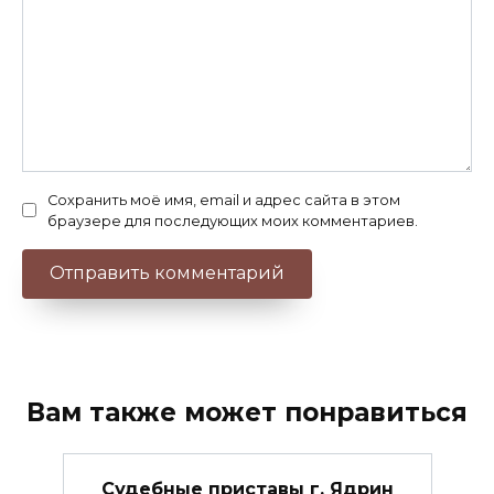
Сохранить моё имя, email и адрес сайта в этом
браузере для последующих моих комментариев.
Вам также может понравиться
Судебные приставы г. Ядрин