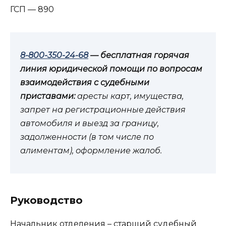
ГСП — 890
8-800-350-24-68
— бесплатная горячая
линия юридической помощи по вопросам
взаимодействия с судебными
приставами:
аресты карт, имущества,
запрет на регистрационные действия
автомобиля и выезд за границу,
задолженности (в том числе по
алиментам), оформление жалоб.
Руководство
Начальник отделения – старший судебный