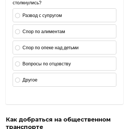
Как добраться на общественном
транспорте