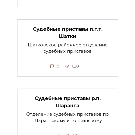
Судебные приставы п.г.т.
Шатки
Шатковское районное отделение
судебных приставов
0
620
Судебные приставы р.п.
Шаранга
Отделение судебных приставов по
Шарангскому и Тонкинскому