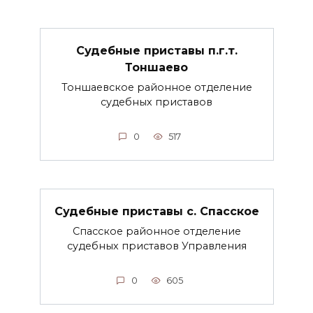
Судебные приставы п.г.т.
Тоншаево
Тоншаевское районное отделение
судебных приставов
0
517
Судебные приставы с. Спасское
Спасское районное отделение
судебных приставов Управления
0
605