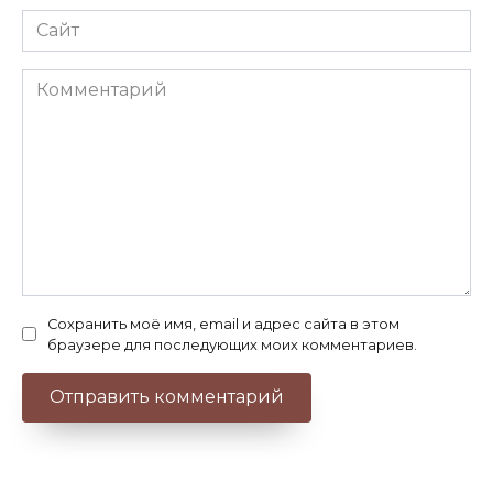
Сайт
Комментарий
Сохранить моё имя, email и адрес сайта в этом
браузере для последующих моих комментариев.