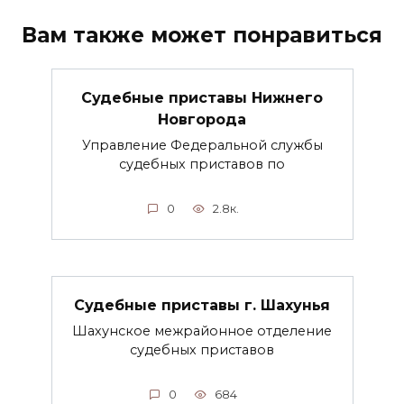
Вам также может понравиться
Судебные приставы Нижнего
Новгорода
Управление Федеральной службы
судебных приставов по
0
2.8к.
Судебные приставы г. Шахунья
Шахунское межрайонное отделение
судебных приставов
0
684