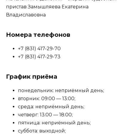
пристав Замышляева Екатерина
Владиславовна
Номера телефонов
+7 (831) 417-29-70
+7 (831) 417-29-73
График приёма
понедельник: неприёмный день;
вторник: 09:00 — 13:00;
среда: неприёмный день;
четверг: 13:00 — 18:00;
пятница: неприёмный день;
суббота: выходной;