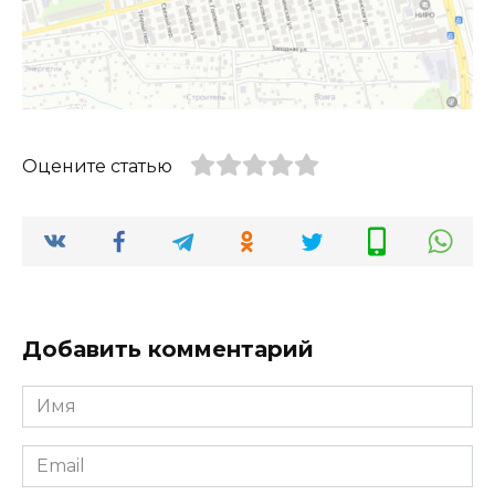
Оцените статью
Добавить комментарий
Имя
*
Email
*