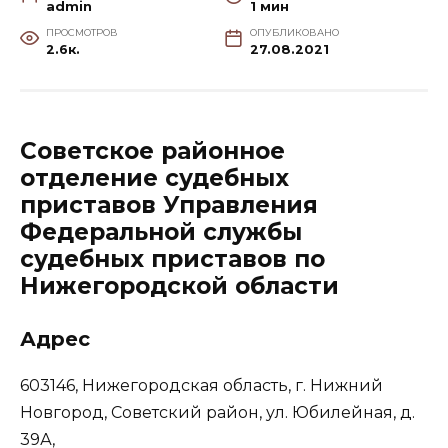
admin
1 мин
ПРОСМОТРОВ
ОПУБЛИКОВАНО
2.6к.
27.08.2021
Советское районное
отделение судебных
приставов Управления
Федеральной службы
судебных приставов по
Нижегородской области
Адрес
603146, Нижегородская область, г. Нижний
Новгород, Советский район, ул. Юбилейная, д.
39А,