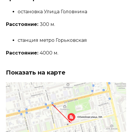
остановка Улица Головнина
Расстояние:
300 м.
станция метро Горьковская
Расстояние:
4000 м.
Показать на карте