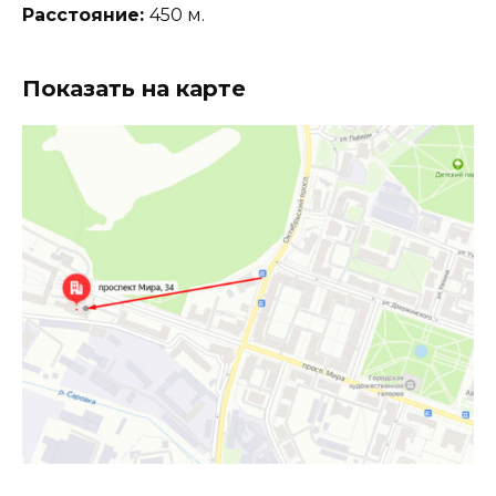
Расстояние:
450 м.
Показать на карте