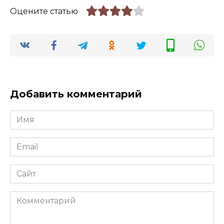
Оцените статью
Добавить комментарий
Имя
*
Email
*
Сайт
Комментарий