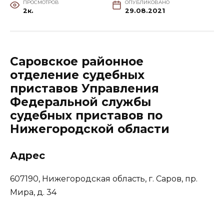
ПРОСМОТРОВ
ОПУБЛИКОВАНО
2к.
29.08.2021
Саровское районное
отделение судебных
приставов Управления
Федеральной службы
судебных приставов по
Нижегородской области
Адрес
607190, Нижегородская область, г. Саров, пр.
Мира, д. 34