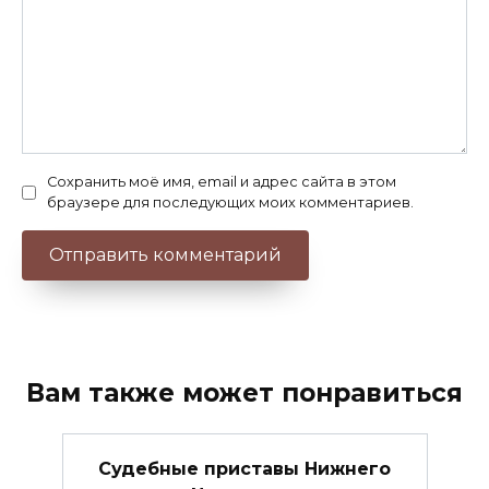
Сохранить моё имя, email и адрес сайта в этом
браузере для последующих моих комментариев.
Вам также может понравиться
Судебные приставы Нижнего