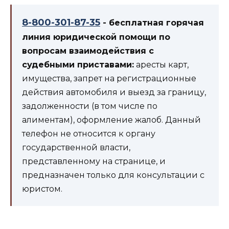
8-800-301-87-35
- бесплатная горячая
линия юридической помощи по
вопросам взаимодействия с
судебными приставами:
аресты карт,
имущества, запрет на регистрационные
действия автомобиля и выезд за границу,
задолженности (в том числе по
алиментам), оформление жалоб. Данный
телефон не относится к органу
государственной власти,
представленному на странице, и
предназначен только для консультации с
юристом.