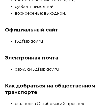
суббота: выходной;
воскресенье: выходной.
Официальный сайт
r52.fssp.gov.ru
Электронная почта
osp45@r52.fssp.gov.ru
Как добраться на общественном
транспорте
остановка Октябрьский проспект