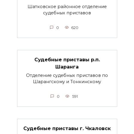
Шатковское районное отделение
судебных приставов
0
620
Судебные приставы р.п.
Шаранга
Отделение судебных приставов по
Шарангскому и Тонкинскому
0
591
Судебные приставы г. Чкаловск