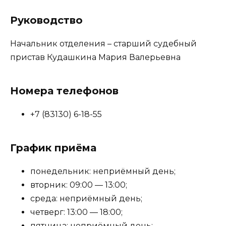
Руководство
Начальник отделения – старший судебный
пристав Кудашкина Мария Валерьевна
Номера телефонов
+7 (83130) 6-18-55
График приёма
понедельник: неприёмный день;
вторник: 09:00 — 13:00;
среда: неприёмный день;
четверг: 13:00 — 18:00;
пятница: неприёмный день;