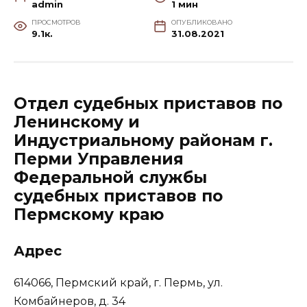
admin
1 мин
ПРОСМОТРОВ
ОПУБЛИКОВАНО
9.1к.
31.08.2021
Отдел судебных приставов по
Ленинскому и
Индустриальному районам г.
Перми Управления
Федеральной службы
судебных приставов по
Пермскому краю
Адрес
614066, Пермский край, г. Пермь, ул.
Комбайнеров, д. 34