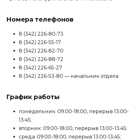
Номера телефонов
8 (342) 226-80-73
8 (342) 226-55-17
8 (342) 226-82-70
8 (342) 226-88-72
8 (342) 226-65-27
8 (342) 226-53-80 — начальник отдела
График работы
понедельник: 09:00-18:00, перерыв 13:00-
13:45;
вторник: 09:00-18:00, перерыв 13:00-13:45;
среда: 09:00-18:00, перерыв 13:00-13:45;