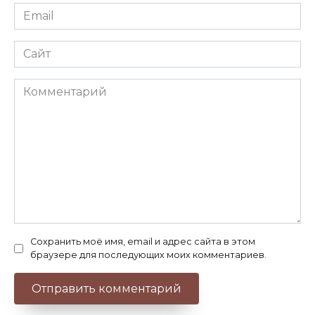
Email
*
Сайт
Комментарий
Сохранить моё имя, email и адрес сайта в этом
браузере для последующих моих комментариев.