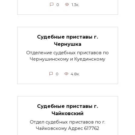
0
1.3к.
Судебные приставы г.
Чернушка
Отделение судебных приставов по
Чернушинскому и Куединскому
0
4.8к.
Судебные приставы г.
Чайковский
Отдел судебных приставов по г.
Чайковскому Адрес 617762