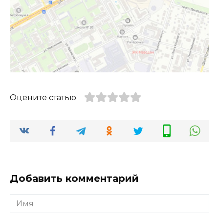
Оцените статью
Добавить комментарий
Имя
*