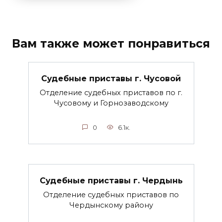
Вам также может понравиться
Судебные приставы г. Чусовой
Отделение судебных приставов по г.
Чусовому и Горнозаводскому
0
6.1к.
Судебные приставы г. Чердынь
Отделение судебных приставов по
Чердынскому району