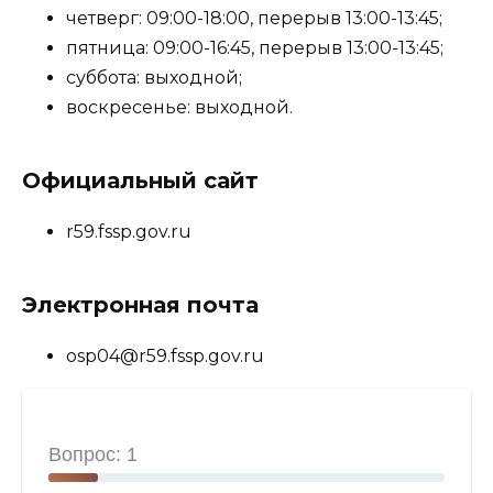
четверг: 09:00-18:00, перерыв 13:00-13:45;
пятница: 09:00-16:45, перерыв 13:00-13:45;
суббота: выходной;
воскресенье: выходной.
Официальный сайт
r59.fssp.gov.ru
Электронная почта
osp04@r59.fssp.gov.ru