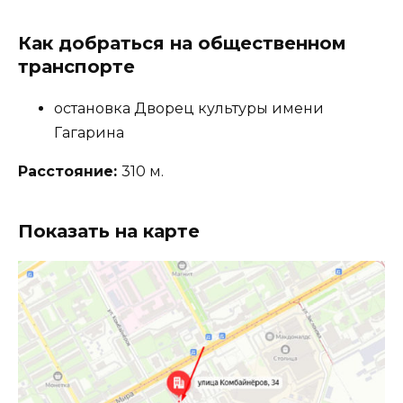
Как добраться на общественном
транспорте
остановка Дворец культуры имени
Гагарина
Расстояние:
310 м.
Показать на карте