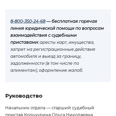
8-800-350-24-68
— бесплатная горячая
линия юридической помощи по вопросам
взаимодействия с судебными
приставами:
аресты карт, имущества,
запрет на регистрационные действия
автомобиля и выезд за границу,
задолженности (в том числе по
алиментам), оформление жалоб.
Руководство
Начальник отдела — старший судебный
пристав Кольчурина Ольга Николаевна