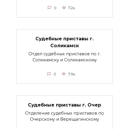
0
7.2к.
Судебные приставы г.
Соликамск
Отдел судебных приставов по г.
Соликамску и Соликамскому
0
7.9к.
Судебные приставы г. Очер
Отделение судебных приставов по
Очерскому и Верещагинскому