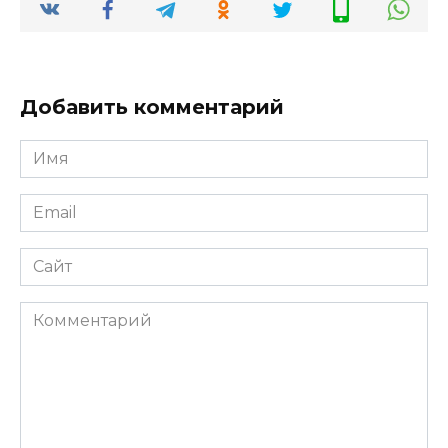
Добавить комментарий
Имя
*
Email
*
Сайт
Комментарий