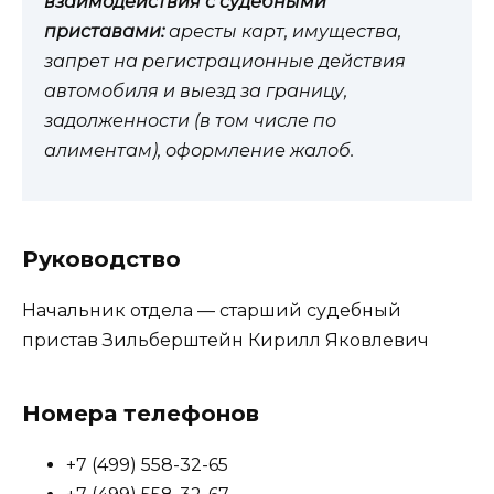
взаимодействия с судебными
приставами:
аресты карт, имущества,
запрет на регистрационные действия
автомобиля и выезд за границу,
задолженности (в том числе по
алиментам), оформление жалоб.
Руководство
Начальник отдела — старший судебный
пристав Зильберштейн Кирилл Яковлевич
Номера телефонов
+7 (499) 558-32-65