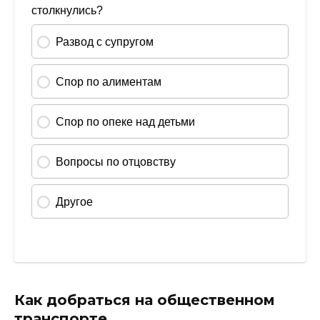
Как добраться на общественном
транспорте