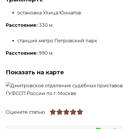
остановка Улица Юннатов
Расстояние:
330 м.
станция метро Петровский парк
Расстояние:
990 м.
Показать на карте
Оцените статью