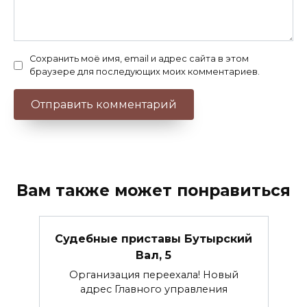
Сохранить моё имя, email и адрес сайта в этом
браузере для последующих моих комментариев.
Вам также может понравиться
Судебные приставы Бутырский
Вал, 5
Организация переехала! Новый
адрес Главного управления