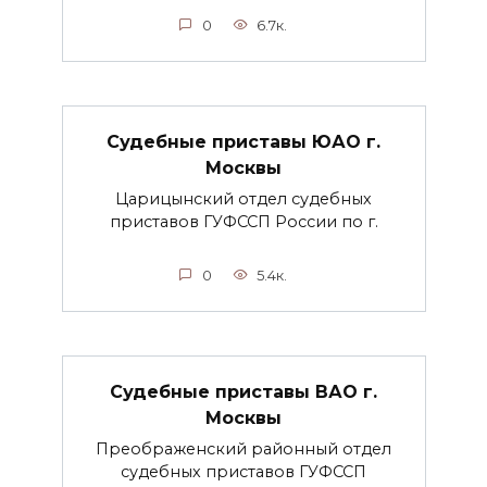
0
6.7к.
Судебные приставы ЮАО г.
Москвы
Царицынский отдел судебных
приставов ГУФССП России по г.
0
5.4к.
Судебные приставы ВАО г.
Москвы
Преображенский районный отдел
судебных приставов ГУФССП