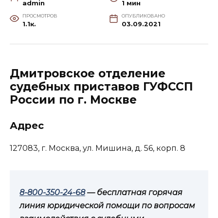
admin
1 мин
ПРОСМОТРОВ
ОПУБЛИКОВАНО
1.1к.
03.09.2021
Дмитровское отделение
судебных приставов ГУФССП
России по г. Москве
Адрес
127083, г. Москва, ул. Мишина, д. 56, корп. 8
8-800-350-24-68
— бесплатная горячая
линия юридической помощи по вопросам