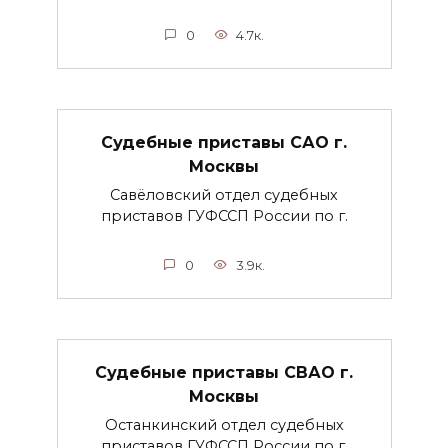
0
4.7к.
Судебные приставы САО г.
Москвы
Савёловский отдел судебных
приставов ГУФССП России по г.
0
3.9к.
Судебные приставы СВАО г.
Москвы
Останкинский отдел судебных
приставов ГУФССП России по г.