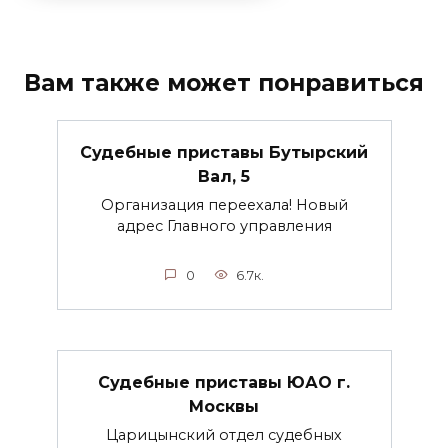
Вам также может понравиться
Судебные приставы Бутырский
Вал, 5
Организация переехала! Новый
адрес Главного управления
0
6.7к.
Судебные приставы ЮАО г.
Москвы
Царицынский отдел судебных