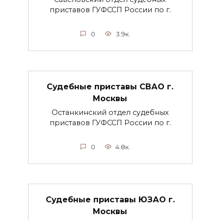
приставов ГУФССП России по г.
0
3.9к.
Судебные приставы СВАО г.
Москвы
Останкинский отдел судебных
приставов ГУФССП России по г.
0
4.8к.
Судебные приставы ЮЗАО г.
Москвы