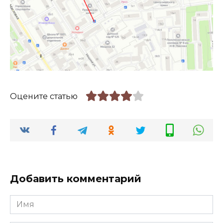
Оцените статью
Добавить комментарий
Имя
*