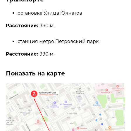
остановка Улица Юннатов
Расстояние:
330 м.
станция метро Петровский парк
Расстояние:
990 м.
Показать на карте