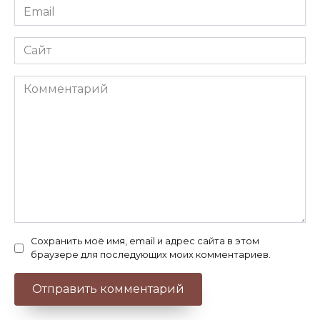
Email
*
Сайт
Комментарий
Сохранить моё имя, email и адрес сайта в этом
браузере для последующих моих комментариев.