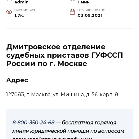
admin
1 мин
ПРОСМОТРОВ
ОПУБЛИКОВАНО
1.7к.
03.09.2021
Дмитровское отделение
судебных приставов ГУФССП
России по г. Москве
Адрес
127083, г. Москва, ул. Мишина, д. 56, корп. 8
8-800-350-24-68
— бесплатная горячая
линия юридической помощи по вопросам