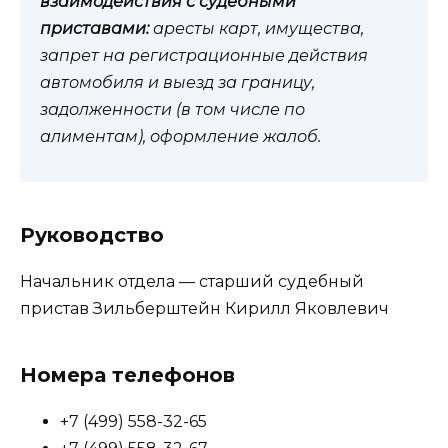
взаимодействия с судебными
приставами:
аресты карт, имущества,
запрет на регистрационные действия
автомобиля и выезд за границу,
задолженности (в том числе по
алиментам), оформление жалоб.
Руководство
Начальник отдела — старший судебный
пристав Зильберштейн Кирилл Яковлевич
Номера телефонов
+7 (499) 558-32-65