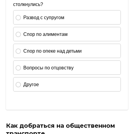
Как добраться на общественном
транспорте