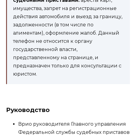
судебными приставами:
аресты карт,
имущества, запрет на регистрационные
действия автомобиля и выезд за границу,
задолженности (в том числе по
алиментам), оформление жалоб. Данный
телефон не относится к органу
государственной власти,
представленному на странице, и
предназначен только для консультации с
юристом.
Руководство
Врио руководителя Главного управления
Федеральной службы судебных приставов