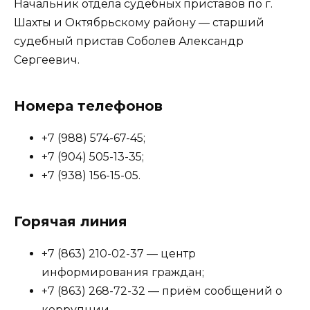
Начальник отдела судебных приставов по г.
Шахты и Октябрьскому району — старший
судебный пристав Соболев Александр
Сергеевич.
Номера телефонов
+7 (988) 574-67-45;
+7 (904) 505-13-35;
+7 (938) 156-15-05.
Горячая линия
+7 (863) 210-02-37 — центр
информирования граждан;
+7 (863) 268-72-32 — приём сообщений о
коррупции.