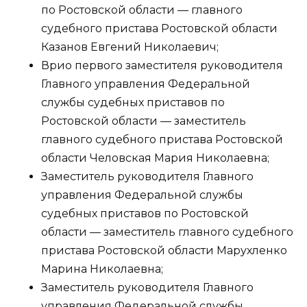
по Ростовской области — главного
судебного пристава Ростовской области
Казанов Евгений Николаевич;
Врио первого заместителя руководителя
Главного управления Федеральной
службы судебных приставов по
Ростовской области — заместитель
главного судебного пристава Ростовской
области Человская Мария Николаевна;
Заместитель руководителя Главного
управления Федеральной службы
судебных приставов по Ростовской
области — заместитель главного судебного
пристава Ростовской области Марухленко
Марина Николаевна;
Заместитель руководителя Главного
управления Федеральной службы