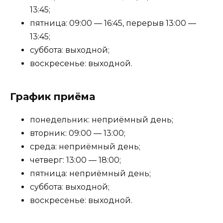
13:45;
пятница: 09:00 — 16:45, перерыв 13:00 —
13:45;
суббота: выходной;
воскресенье: выходной.
График приёма
понедельник: неприёмный день;
вторник: 09:00 — 13:00;
среда: неприёмный день;
четверг: 13:00 — 18:00;
пятница: неприёмный день;
суббота: выходной;
воскресенье: выходной.