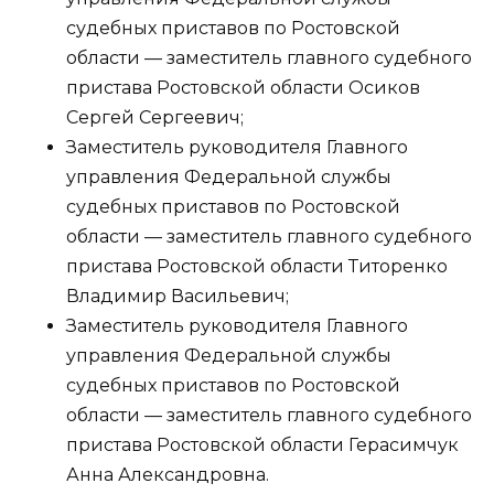
судебных приставов по Ростовской
области — заместитель главного судебного
пристава Ростовской области Осиков
Сергей Сергеевич;
Заместитель руководителя Главного
управления Федеральной службы
судебных приставов по Ростовской
области — заместитель главного судебного
пристава Ростовской области Титоренко
Владимир Васильевич;
Заместитель руководителя Главного
управления Федеральной службы
судебных приставов по Ростовской
области — заместитель главного судебного
пристава Ростовской области Герасимчук
Анна Александровна.