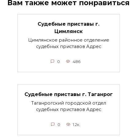
Вам также может понравиться
Судебные приставы г.
Цимлянск
Цимлянское районное отделение
судебных приставов Адрес
0
486
Судебные приставы г. Таганрог
Таганрогский городской отдел
судебных приставов Адрес
0
1.2к.