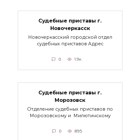
Судебные приставы г.
Новочеркасск
Новочеркасский городской отдел
судебных приставов Адрес
0
1.9к.
Судебные приставы г.
Морозовск
Отделение судебных приставов по
Морозовскому и Милютинскому
0
895