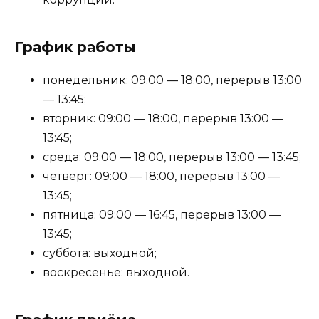
График работы
понедельник: 09:00 — 18:00, перерыв 13:00
— 13:45;
вторник: 09:00 — 18:00, перерыв 13:00 —
13:45;
среда: 09:00 — 18:00, перерыв 13:00 — 13:45;
четверг: 09:00 — 18:00, перерыв 13:00 —
13:45;
пятница: 09:00 — 16:45, перерыв 13:00 —
13:45;
суббота: выходной;
воскресенье: выходной.