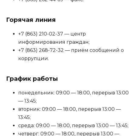
Горячая линия
+7 (863) 210-02-37 — центр
информирования граждан;
+7 (863) 268-72-32 — приём сообщений о
коррупции.
График работы
понедельник: 09:00 — 18:00, перерыв 13:00
— 13:45;
вторник: 09:00 — 18:00, перерыв 13:00 —
13:45;
среда: 09:00 — 18:00, перерыв 13:00 — 13:45;
четверг: 09:00 — 18:00, перерыв 13:00 —