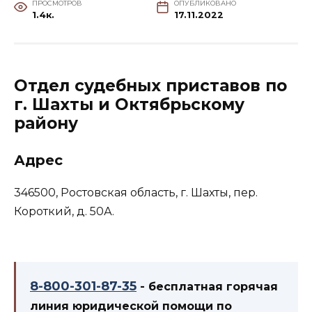
ПРОСМОТРОВ
ОПУБЛИКОВАНО
1.4к.
17.11.2022
Отдел судебных приставов по
г. Шахты и Октябрьскому
району
Адрес
346500, Ростовская область, г. Шахты, пер.
Короткий, д. 50А.
8-800-301-87-35
- бесплатная горячая
линия юридической помощи по