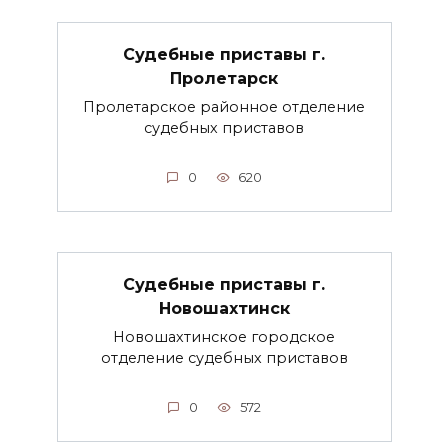
Судебные приставы г.
Пролетарск
Пролетарское районное отделение
судебных приставов
0
620
Судебные приставы г.
Новошахтинск
Новошахтинское городское
отделение судебных приставов
0
572