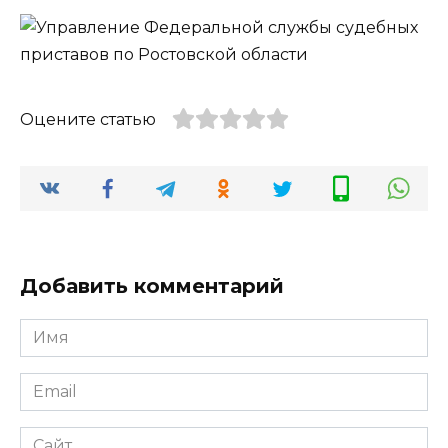
Оцените статью
Добавить комментарий
Имя
*
Email
*
Сайт