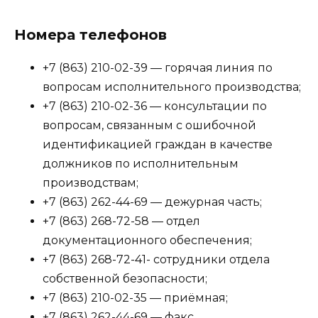
Номера телефонов
+7 (863) 210-02-39 — горячая линия по
вопросам исполнительного производства;
+7 (863) 210-02-36 — консультации по
вопросам, связанным с ошибочной
идентификацией граждан в качестве
должников по исполнительным
производствам;
+7 (863) 262-44-69 — дежурная часть;
+7 (863) 268-72-58 — отдел
документационного обеспечения;
+7 (863) 268-72-41- сотрудники отдела
собственной безопасности;
+7 (863) 210-02-35 — приёмная;
+7 (863) 262-44-69 — факс.