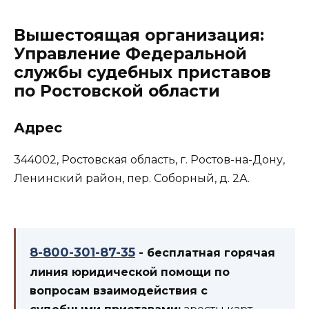
Вышестоящая организация:
Управление Федеральной
службы судебных приставов
по Ростовской области
Адрес
344002, Ростовская область, г. Ростов-на-Дону,
Ленинский район, пер. Соборный, д. 2А.
8-800-301-87-35
- бесплатная горячая
линия юридической помощи по
вопросам взаимодействия с