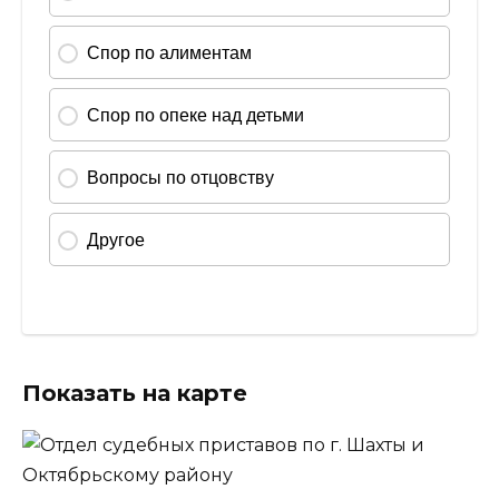
Показать на карте