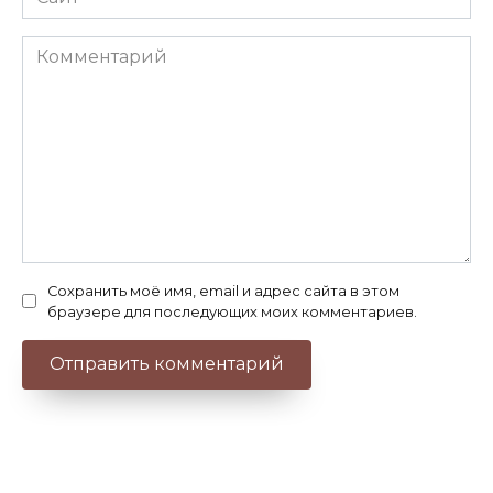
Комментарий
Сохранить моё имя, email и адрес сайта в этом
браузере для последующих моих комментариев.