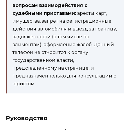
вопросам взаимодействия с
судебными приставами:
аресты карт,
имущества, запрет на регистрационные
действия автомобиля и выезд за границу,
задолженности (в том числе по
алиментам), оформление жалоб. Данный
телефон не относится к органу
государственной власти,
представленному на странице, и
предназначен только для консультации с
юристом.
Руководство