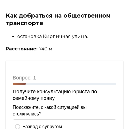
Как добраться на общественном
транспорте
остановка Кирпичная улица.
Расстояние:
740 м.