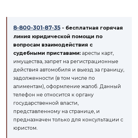
8-800-301-87-35
- бесплатная горячая
линия юридической помощи по
вопросам взаимодействия с
судебными приставами:
аресты карт,
имущества, запрет на регистрационные
действия автомобиля и выезд за границу,
задолженности (в том числе по
алиментам), оформление жалоб. Данный
телефон не относится к органу
государственной власти,
представленному на странице, и
предназначен только для консультации с
юристом.