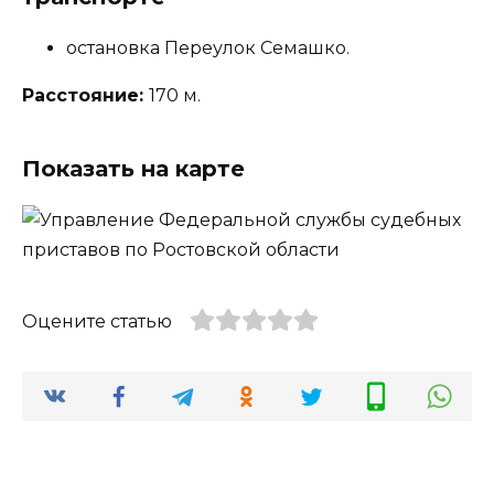
остановка Переулок Семашко.
Расстояние:
170 м.
Показать на карте
Оцените статью