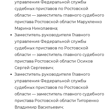
управления Федеральной службы
судебных приставов по Ростовской
области — заместитель главного судебного
пристава Ростовской области Марухленко
Марина Николаевна;
Заместитель руководителя Главного
управления Федеральной службы
судебных приставов по Ростовской
области — заместитель главного судебного
пристава Ростовской области Осиков
Сергей Сергеевич;
Заместитель руководителя Главного
управления Федеральной службы
судебных приставов по Ростовской
области — заместитель главного судебного
пристава Ростовской области Титоренко
Владимир Васильевич;