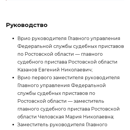
Руководство
Врио руководителя Главного управления
Федеральной службы судебных приставов
по Ростовской области — главного
судебного пристава Ростовской области
Казанов Евгений Николаевич;
Врио первого заместителя руководителя
Главного управления Федеральной
службы судебных приставов по
Ростовской области — заместитель
главного судебного пристава Ростовской
области Человская Мария Николаевна;
Заместитель руководителя Главного