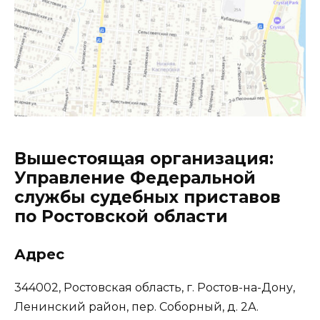
Вышестоящая организация:
Управление Федеральной
службы судебных приставов
по Ростовской области
Адрес
344002, Ростовская область, г. Ростов-на-Дону,
Ленинский район, пер. Соборный, д. 2А.