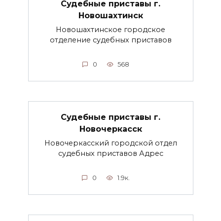
Судебные приставы г.
Новошахтинск
Новошахтинское городское
отделение судебных приставов
0
568
Судебные приставы г.
Новочеркасск
Новочеркасский городской отдел
судебных приставов Адрес
0
1.9к.