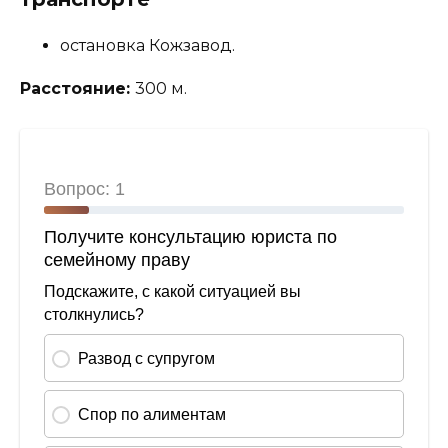
остановка Кожзавод.
Расстояние:
300 м.