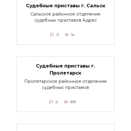
Судебные приставы г. Сальск
Сальское районное отделение
судебных приставов Адрес
0
1к.
Судебные приставы г.
Пролетарск
Пролетарское районное отделение
судебных приставов
0
619