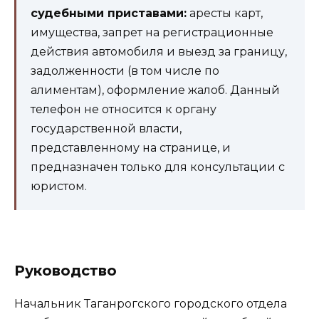
судебными приставами:
аресты карт,
имущества, запрет на регистрационные
действия автомобиля и выезд за границу,
задолженности (в том числе по
алиментам), оформление жалоб. Данный
телефон не относится к органу
государственной власти,
представленному на странице, и
предназначен только для консультации с
юристом.
Руководство
Начальник Таганрогского городского отдела