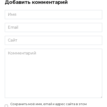
Добавить комментарий
Имя
*
Email
*
Сайт
Комментарий
Сохранить моё имя, email и адрес сайта в этом