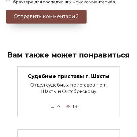
браузере для последующих моих комментариев.
Вам также может понравиться
Судебные приставы г. Шахты
Отдел судебных приставов по г.
Шахты и Октябрьскому
0
1.4к.