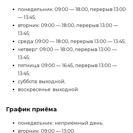
понедельник: 09:00 — 18:00, перерыв 13:00
— 13:45;
вторник: 09:00 — 18:00, перерыв 13:00 —
13:45;
среда: 09:00 — 18:00, перерыв 13:00 — 13:45;
четверг: 09:00 — 18:00, перерыв 13:00 —
13:45;
пятница: 09:00 — 16:45, перерыв 13:00 —
13:45;
суббота: выходной;
воскресенье: выходной.
График приёма
понедельник: неприёмный день;
вторник: 09:00 — 13:00;