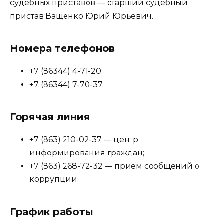
судебных приставов — старший судебный
пристав Ващенко Юрий Юрьевич.
Номера телефонов
+7 (86344) 4-71-20;
+7 (86344) 7-70-37.
Горячая линия
+7 (863) 210-02-37 — центр
информирования граждан;
+7 (863) 268-72-32 — приём сообщений о
коррупции.
График работы