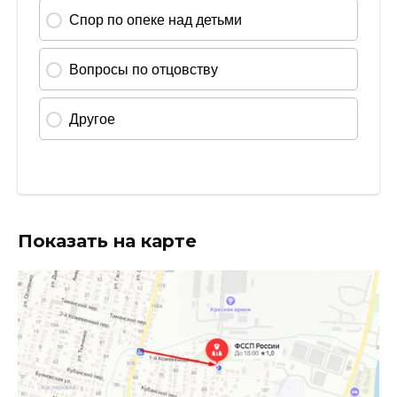
Показать на карте