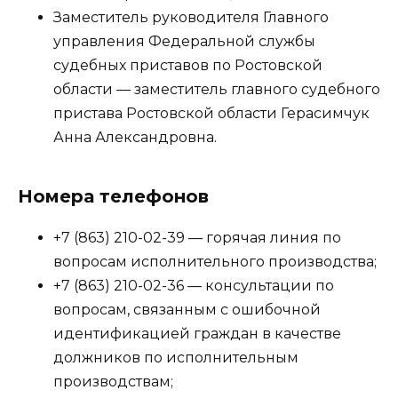
Заместитель руководителя Главного
управления Федеральной службы
судебных приставов по Ростовской
области — заместитель главного судебного
пристава Ростовской области Герасимчук
Анна Александровна.
Номера телефонов
+7 (863) 210-02-39 — горячая линия по
вопросам исполнительного производства;
+7 (863) 210-02-36 — консультации по
вопросам, связанным с ошибочной
идентификацией граждан в качестве
должников по исполнительным
производствам;