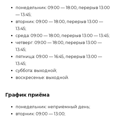
понедельник: 09:00 — 18:00, перерыв 13:00
— 13:45;
вторник: 09:00 — 18:00, перерыв 13:00 —
13:45;
среда: 09:00 — 18:00, перерыв 13:00 — 13:45;
четверг: 09:00 — 18:00, перерыв 13:00 —
13:45;
пятница: 09:00 — 16:45, перерыв 13:00 —
13:45;
суббота: выходной;
воскресенье: выходной.
График приёма
понедельник: неприёмный день;
вторник: 09:00 — 13:00;