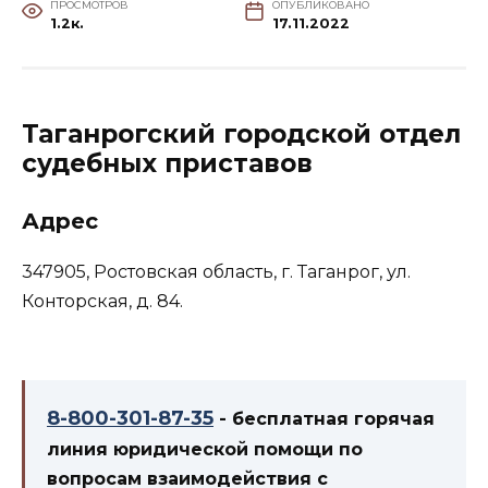
ПРОСМОТРОВ
ОПУБЛИКОВАНО
1.2к.
17.11.2022
Таганрогский городской отдел
судебных приставов
Адрес
347905, Ростовская область, г. Таганрог, ул.
Конторская, д. 84.
8-800-301-87-35
- бесплатная горячая
линия юридической помощи по
вопросам взаимодействия с