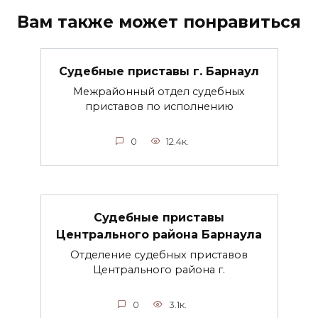
Вам также может понравиться
Судебные приставы г. Барнаул
Межрайонный отдел судебных
приставов по исполнению
0
12.4к.
Судебные приставы
Центрального района Барнаула
Отделение судебных приставов
Центрального района г.
0
3.1к.