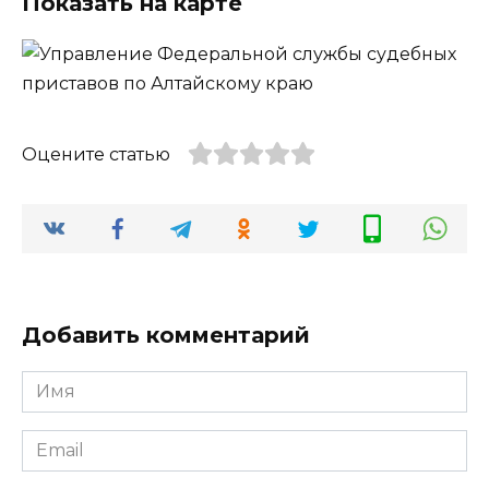
Показать на карте
Оцените статью
Добавить комментарий
Имя
*
Email
*