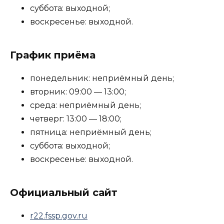
суббота: выходной;
воскресенье: выходной.
График приёма
понедельник: неприёмный день;
вторник: 09:00 — 13:00;
среда: неприёмный день;
четверг: 13:00 — 18:00;
пятница: неприёмный день;
суббота: выходной;
воскресенье: выходной.
Официальный сайт
r22.fssp.gov.ru