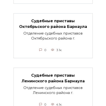
Судебные приставы
Октябрьского района Барнаула
Отделение судебных приставов
Октябрьского района г.
0
3.1к.
Судебные приставы
Ленинского района Барнаула
Отделение судебных приставов
Ленинского района г.
0
4.1к.