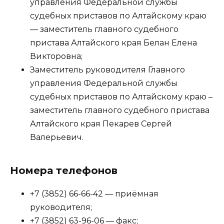
управления Федеральной службы
судебных приставов по Алтайскому краю
— заместитель главного судебного
пристава Алтайского края Белан Елена
Викторовна;
Заместитель руководителя Главного
управления Федеральной службы
судебных приставов по Алтайскому краю –
заместитель главного судебного пристава
Алтайского края Пекарев Сергей
Валерьевич.
Номера телефонов
+7 (3852) 66-66-42 — приёмная
руководителя;
+7 (3852) 63-96-06 — факс;