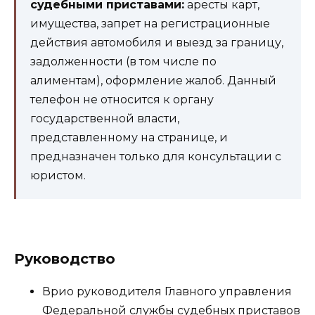
судебными приставами:
аресты карт,
имущества, запрет на регистрационные
действия автомобиля и выезд за границу,
задолженности (в том числе по
алиментам), оформление жалоб. Данный
телефон не относится к органу
государственной власти,
представленному на странице, и
предназначен только для консультации с
юристом.
Руководство
Врио руководителя Главного управления
Федеральной службы судебных приставов