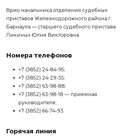
Врио начальника отделения судебных
приставов Железнодорожного района г.
Барнаула — старшего судебного пристава
Ликиных Юлия Викторовна.
Номера телефонов
+7 (3852) 24-84-95;
+7 (3852) 24-29-35;
+7 (3852) 63-98-88;
+7 (3852) 63-98-18 — приёмная
руководителя;
+7 (3852) 66-74-93.
Горячая линия