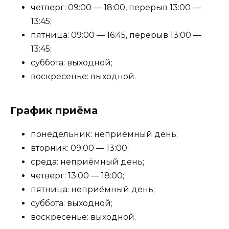
четверг: 09:00 — 18:00, перерыв 13:00 —
13:45;
пятница: 09:00 — 16:45, перерыв 13:00 —
13:45;
суббота: выходной;
воскресенье: выходной.
График приёма
понедельник: неприёмный день;
вторник: 09:00 — 13:00;
среда: неприёмный день;
четверг: 13:00 — 18:00;
пятница: неприёмный день;
суббота: выходной;
воскресенье: выходной.