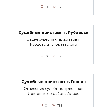
0
3к.
Судебные приставы г. Рубцовск
Отдел судебных приставов г.
Рубцовска, Егорьевского
0
11к.
Судебные приставы г. Горняк
Отделение судебных приставов
Локтевского района Адрес
0
733