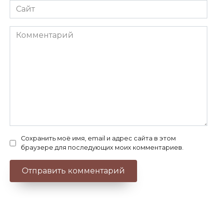
Сайт
Комментарий
Сохранить моё имя, email и адрес сайта в этом
браузере для последующих моих комментариев.