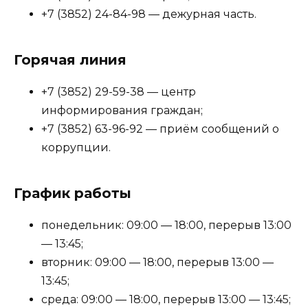
+7 (3852) 24-84-98 — дежурная часть.
Горячая линия
+7 (3852) 29-59-38 — центр
информирования граждан;
+7 (3852) 63-96-92 — приём сообщений о
коррупции.
График работы
понедельник: 09:00 — 18:00, перерыв 13:00
— 13:45;
вторник: 09:00 — 18:00, перерыв 13:00 —
13:45;
среда: 09:00 — 18:00, перерыв 13:00 — 13:45;