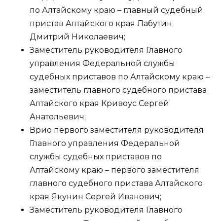
по Алтайскому краю – главный судебный
пристав Алтайского края Лабутин
Дмитрий Николаевич;
Заместитель руководителя Главного
управления Федеральной службы
судебных приставов по Алтайскому краю –
заместитель главного судебного пристава
Алтайского края Кривоус Сергей
Анатольевич;
Врио первого заместителя руководителя
Главного управления Федеральной
службы судебных приставов по
Алтайскому краю – первого заместителя
главного судебного пристава Алтайского
края Якунин Сергей Иванович;
Заместитель руководителя Главного