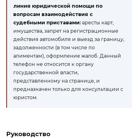
линия юридической помощи по
вопросам взаимодействия с
судебными приставами:
аресты карт,
имущества, запрет на регистрационные
действия автомобиля и выезд за границу,
задолженности (в том числе по
алиментам), оформление жалоб. Данный
телефон не относится к органу
государственной власти,
представленному на странице, и
предназначен только для консультации с
юристом.
Руководство