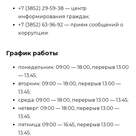
+7 (3852) 29-59-38 — центр
информирования граждан;
+7 (3852) 63-96-92 — приём сообщений о
коррупции.
График работы
понедельник: 09:00 — 18:00, перерыв 13:00
— 13:45;
вторник: 09:00 — 18:00, перерыв 13:00 —
13:45;
среда: 09:00 — 18:00, перерыв 13:00 — 13:45;
четверг: 09:00 — 18:00, перерыв 13:00 —
13:45;
пятница: 09:00 — 16:45, перерыв 13:00 —
13:45;