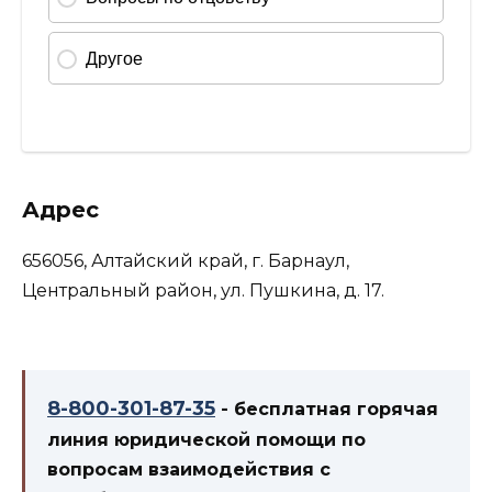
Адрес
656056, Алтайский край, г. Барнаул,
Центральный район, ул. Пушкина, д. 17.
8-800-301-87-35
- бесплатная горячая
линия юридической помощи по
вопросам взаимодействия с