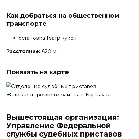
Как добраться на общественном
транспорте
остановка Театр кукол.
Расстояние:
620 м.
Показать на карте
Вышестоящая организация:
Управление Федеральной
службы судебных приставов