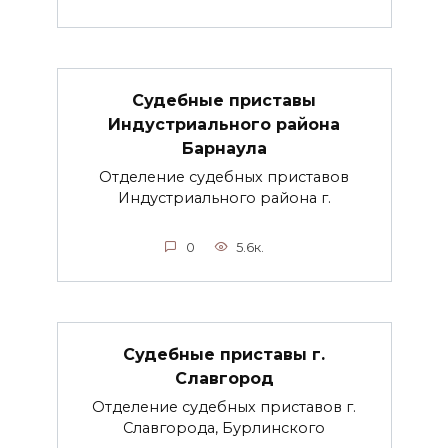
Судебные приставы
Индустриального района
Барнаула
Отделение судебных приставов
Индустриального района г.
0
5.6к.
Судебные приставы г.
Славгород
Отделение судебных приставов г.
Славгорода, Бурлинского