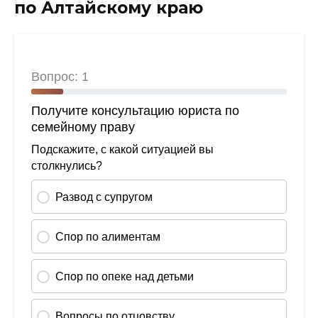
по Алтайскому краю