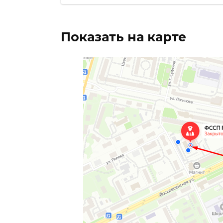
Показать на карте