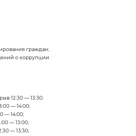
рмирования граждан;
щений о коррупции.
ыв 12:30 — 13:30;
:00 — 14:00;
0 — 14:00;
:00 — 13:00;
:30 — 13:30;