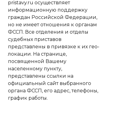
pristavy.ru осуществляет
информационную поддержку
граждан Российской Федерации,
но не имеет отношения к органам
ФССП. Все отделения и отделы
судебных приставов
представлены в привязке к их гео-
локации. На странице,
посвященной Вашему
населенному пункту,
представлены ссылки на
официальный сайт выбранного
органа ФССП, его адрес, телефоны,
график работы.