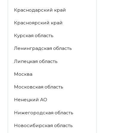
Краснодарский край
Красноярский край
Курская область
Ленинградская область
Липецкая область
Москва
Московская область
Ненецкий АО
Нижегородская область
Новосибирская область