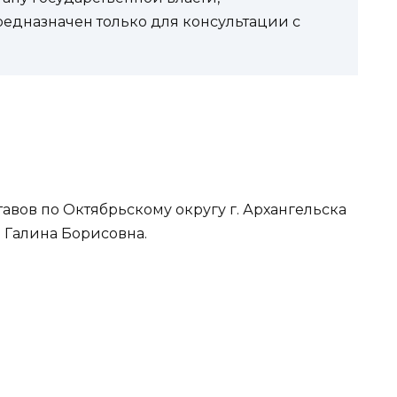
редназначен только для консультации с
вов по Октябрьскому округу г. Архангельска
 Галина Борисовна.