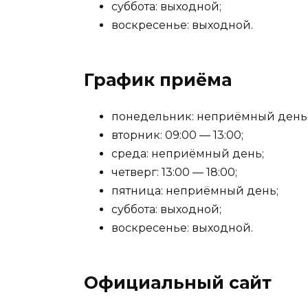
суббота: выходной;
воскресенье: выходной.
График приёма
понедельник: неприёмный день
вторник: 09:00 — 13:00;
среда: неприёмный день;
четверг: 13:00 — 18:00;
пятница: неприёмный день;
суббота: выходной;
воскресенье: выходной.
Официальный сайт