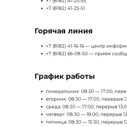
+7 (8182) 41-25-55;
+7 (8182) 41-25-51.
Горячая линия
+7 (8182) 41-16-16 — центр инфо
+7 (8182) 66-08-50 — приём сооб
График работы
понедельник: 08:30 — 17:00, перер
вторник: 08:30 — 17:00, перерыв 13
среда: 08:30 — 17:00, перерыв 13:0
четверг: 08:30 — 18:00, перерыв 12
пятница: 08:30 — 15:30, перерыв 12