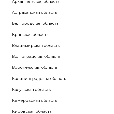
Архангельская область
Астраханская область
Белгородская область
Брянская область
Владимирская область
Волгоградская область
Воронежская область
Калининградская область
Калужская область
Кемеровская область
Кировская область