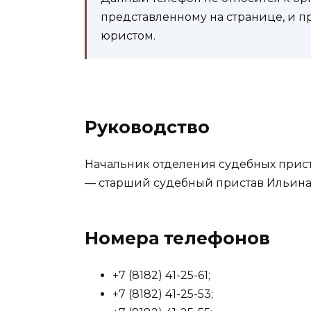
представленному на странице, и п
юристом.
Руководство
Начальник отделения судебных приста
— старший судебный пристав Ильина
Номера телефонов
+7 (8182) 41-25-61;
+7 (8182) 41-25-53;