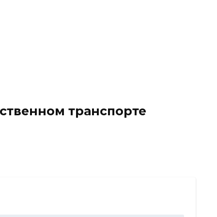
ественном транспорте