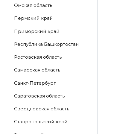
Омская область
Пермский край
Приморский край
Республика Башкортостан
Ростовская область
Самарская область
Санкт-Петербург
Саратовская область
Свердловская область
Ставропольский край