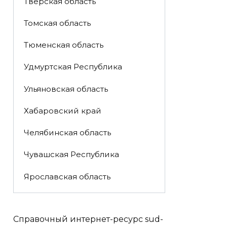
Тверская область
Томская область
Тюменская область
Удмуртская Республика
Ульяновская область
Хабаровский край
Челябинская область
Чувашская Республика
Ярославская область
Справочный интернет-ресурс sud-