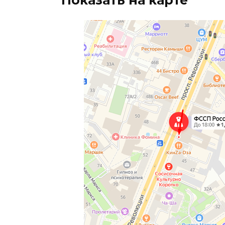
Показать на карте