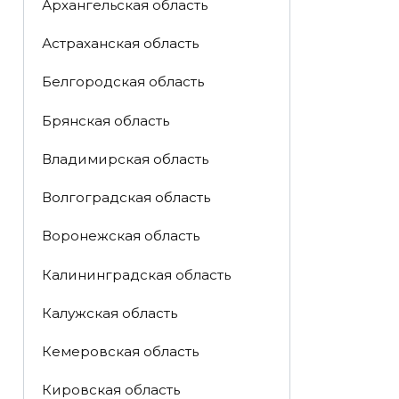
Архангельская область
Астраханская область
Белгородская область
Брянская область
Владимирская область
Волгоградская область
Воронежская область
Калининградская область
Калужская область
Кемеровская область
Кировская область