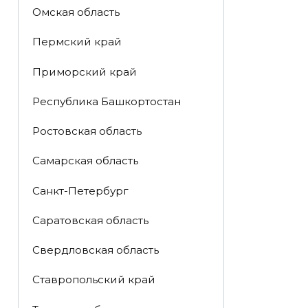
Омская область
Пермский край
Приморский край
Республика Башкортостан
Ростовская область
Самарская область
Санкт-Петербург
Саратовская область
Свердловская область
Ставропольский край