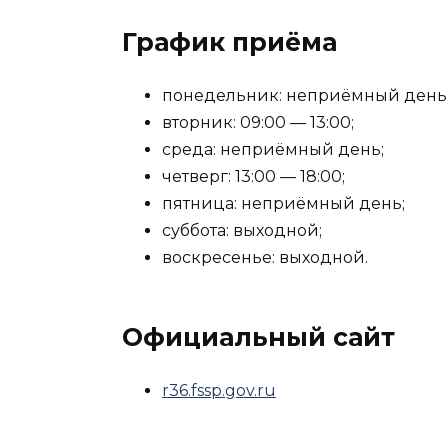
График приёма
понедельник: неприёмный день
вторник: 09:00 — 13:00;
среда: неприёмный день;
четверг: 13:00 — 18:00;
пятница: неприёмный день;
суббота: выходной;
воскресенье: выходной.
Официальный сайт
r36.fssp.gov.ru