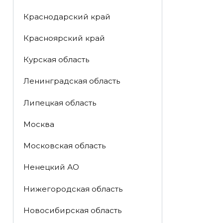
Краснодарский край
Красноярский край
Курская область
Ленинградская область
Липецкая область
Москва
Московская область
Ненецкий АО
Нижегородская область
Новосибирская область