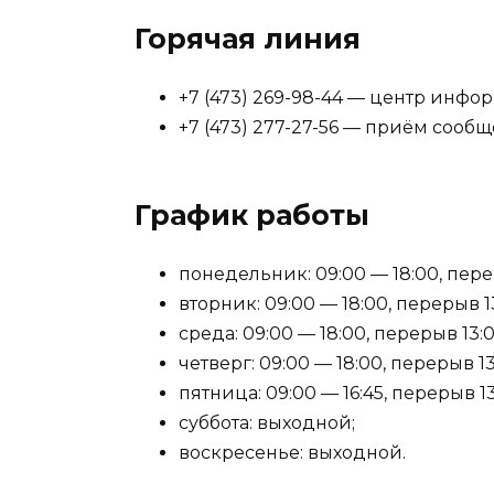
Горячая линия
+7 (473) 269-98-44 — центр инф
+7 (473) 277-27-56 — приём сооб
График работы
понедельник: 09:00 — 18:00, перер
вторник: 09:00 — 18:00, перерыв 13
среда: 09:00 — 18:00, перерыв 13:0
четверг: 09:00 — 18:00, перерыв 13
пятница: 09:00 — 16:45, перерыв 13
суббота: выходной;
воскресенье: выходной.