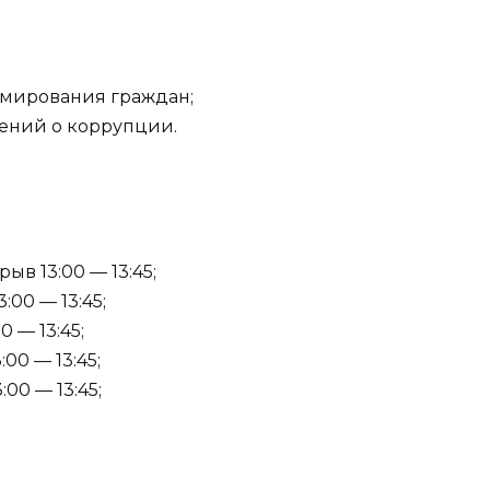
ормирования граждан;
щений о коррупции.
ыв 13:00 — 13:45;
:00 — 13:45;
0 — 13:45;
:00 — 13:45;
:00 — 13:45;