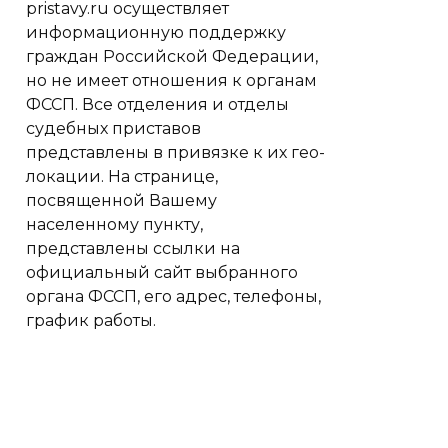
pristavy.ru осуществляет
информационную поддержку
граждан Российской Федерации,
но не имеет отношения к органам
ФССП. Все отделения и отделы
судебных приставов
представлены в привязке к их гео-
локации. На странице,
посвященной Вашему
населенному пункту,
представлены ссылки на
официальный сайт выбранного
органа ФССП, его адрес, телефоны,
график работы.