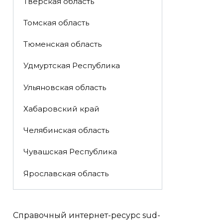
Тверская область
Томская область
Тюменская область
Удмуртская Республика
Ульяновская область
Хабаровский край
Челябинская область
Чувашская Республика
Ярославская область
Справочный интернет-ресурс sud-