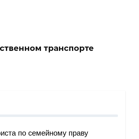
ественном транспорте