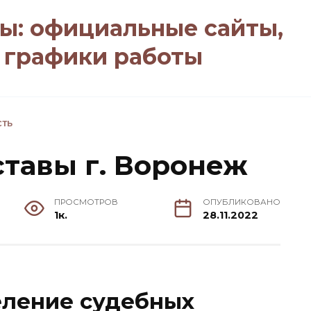
ы: официальные сайты,
, графики работы
СТЬ
тавы г. Воронеж
ПРОСМОТРОВ
ОПУБЛИКОВАНО
1к.
28.11.2022
ление судебных