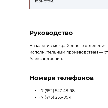
юристом.
Руководство
Начальник межрайонного отделения 
исполнительным производствам — с
Александрович.
Номера телефонов
+7 (952) 547-48-98;
+7 (473) 255-09-11.