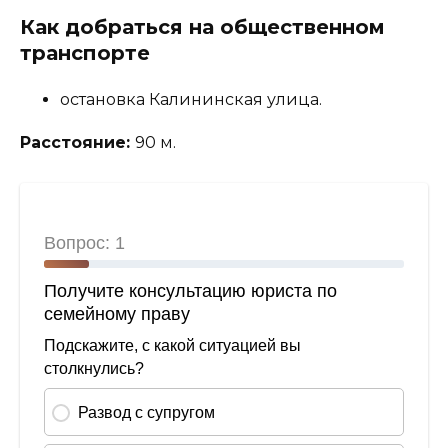
Как добраться на общественном
транспорте
остановка Калининская улица.
Расстояние:
90 м.