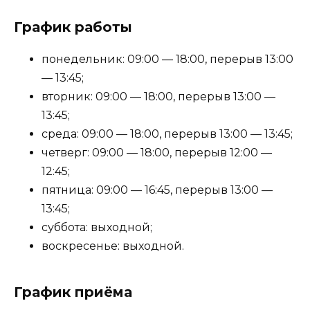
График работы
понедельник: 09:00 — 18:00, перерыв 13:00
— 13:45;
вторник: 09:00 — 18:00, перерыв 13:00 —
13:45;
среда: 09:00 — 18:00, перерыв 13:00 — 13:45;
четверг: 09:00 — 18:00, перерыв 12:00 —
12:45;
пятница: 09:00 — 16:45, перерыв 13:00 —
13:45;
суббота: выходной;
воскресенье: выходной.
График приёма