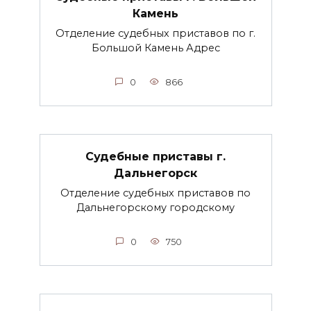
Камень
Отделение судебных приставов по г.
Большой Камень Адрес
0
866
Судебные приставы г.
Дальнегорск
Отделение судебных приставов по
Дальнегорскому городскому
0
750