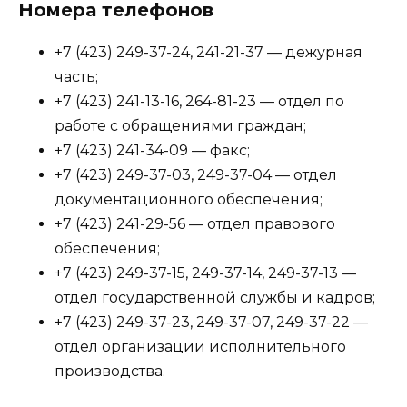
Номера телефонов
+7 (423) 249-37-24, 241-21-37 — дежурная
часть;
+7 (423) 241-13-16, 264-81-23 — отдел по
работе с обращениями граждан;
+7 (423) 241-34-09 — факс;
+7 (423) 249-37-03, 249-37-04 — отдел
документационного обеспечения;
+7 (423) 241-29-56 — отдел правового
обеспечения;
+7 (423) 249-37-15, 249-37-14, 249-37-13 —
отдел государственной службы и кадров;
+7 (423) 249-37-23, 249-37-07, 249-37-22 —
отдел организации исполнительного
производства.