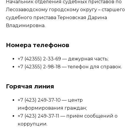
Начальник отделения судебных приставов по
Лесозаводскому городскому округу – старшего
судебного пристава Терновская Дарина
Владимировна.
Номера телефонов
+7 (42355) 2-33-69 — дежурная часть;
+7 (42355) 2-98-18 — телефон для справок.
Горячая линия
+7 (423) 249-37-10 — центр
информирования граждан;
+7 (423) 249-37-11 — приём сообщений о
коррупции.