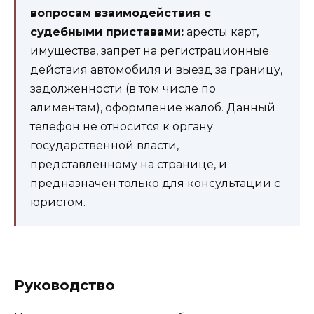
вопросам взаимодействия с
судебными приставами:
аресты карт,
имущества, запрет на регистрационные
действия автомобиля и выезд за границу,
задолженности (в том числе по
алиментам), оформление жалоб. Данный
телефон не относится к органу
государственной власти,
представленному на странице, и
предназначен только для консультации с
юристом.
Руководство