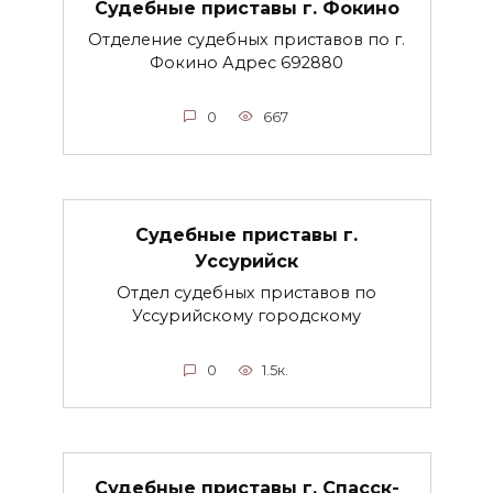
Судебные приставы г. Фокино
Отделение судебных приставов по г.
Фокино Адрес 692880
0
667
Судебные приставы г.
Уссурийск
Отдел судебных приставов по
Уссурийскому городскому
0
1.5к.
Судебные приставы г. Спасск-