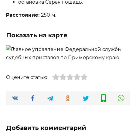
остановка Серая лошадь.
Расстояние:
250 м.
Показать на карте
Оцените статью
Добавить комментарий