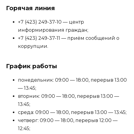
Горячая линия
+7 (423) 249-37-10 — центр
информирования граждан;
+7 (423) 249-37-11 — приём сообщений о
коррупции.
График работы
понедельник: 09:00 — 18:00, перерыв 13:00
— 13:45;
вторник: 09:00 — 18:00, перерыв 13:00 —
13:45;
среда: 09:00 — 18:00, перерыв 13:00 — 13:45;
четверг: 09:00 — 18:00, перерыв 12:00 —
12:45;