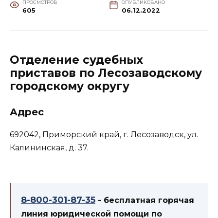
ПРОСМОТРОВ
ОПУБЛИКОВАНО
605
06.12.2022
Отделение судебных
приставов по Лесозаводскому
городскому округу
Адрес
692042, Приморский край, г. Лесозаводск, ул.
Калининская, д. 37.
8-800-301-87-35
- бесплатная горячая
линия юридической помощи по