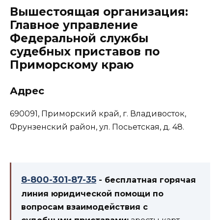
Вышестоящая организация:
Главное управление
Федеральной службы
судебных приставов по
Приморскому краю
Адрес
690091, Приморский край, г. Владивосток,
Фрунзенский район, ул. Посьетская, д. 48.
8-800-301-87-35
- бесплатная горячая
линия юридической помощи по
вопросам взаимодействия с