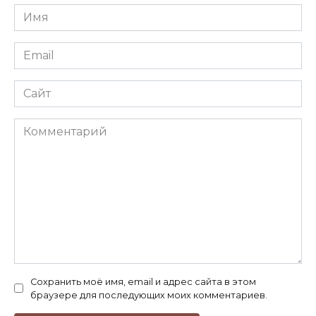
Имя
*
Email
*
Сайт
Комментарий
Сохранить моё имя, email и адрес сайта в этом
браузере для последующих моих комментариев.