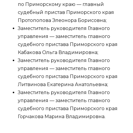
по Приморскому краю — главный
судебный пристав Приморского края
Протопопова Элеонора Борисовна;
Заместитель руководителя Главного
управления — заместитель главного
судебного пристава Приморского края
Кабакова Ольга Владимировна;
Заместитель руководителя Главного
управления — заместитель главного
судебного пристава Приморского края
Литвинова Екатерина Анатольевна;
Заместитель руководителя Главного
управления — заместитель главного
судебного пристава Приморского края
Горчакова Марина Владимировна.