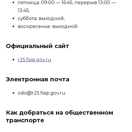
пятница: 09:00 — 16:45, перерыв 13:00 —
13:45;
суббота: выходной;
воскресенье: выходной.
Официальный сайт
r25.fssp.gov.ru
Электронная почта
odo@r25.fssp.gov.ru
Как добраться на общественном
транспорте