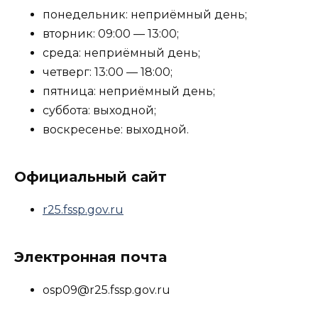
понедельник: неприёмный день;
вторник: 09:00 — 13:00;
среда: неприёмный день;
четверг: 13:00 — 18:00;
пятница: неприёмный день;
суббота: выходной;
воскресенье: выходной.
Официальный сайт
r25.fssp.gov.ru
Электронная почта
osp09@r25.fssp.gov.ru