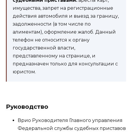
судебными приставами:
аресты карт,
имущества, запрет на регистрационные
действия автомобиля и выезд за границу,
задолженности (в том числе по
алиментам), оформление жалоб. Данный
телефон не относится к органу
государственной власти,
представленному на странице, и
предназначен только для консультации с
юристом.
Руководство
Врио Руководителя Главного управления
Федеральной службы судебных приставов