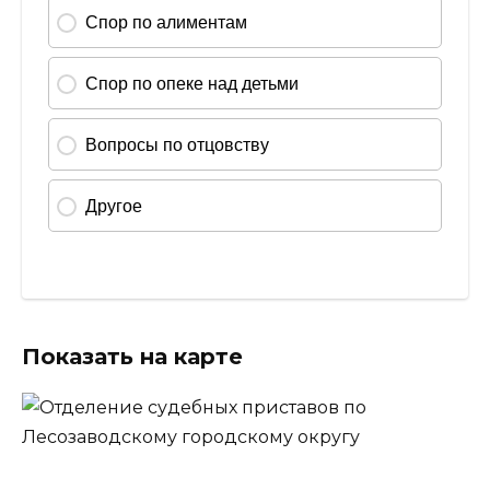
Показать на карте