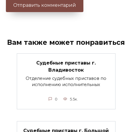
Вам также может понравиться
Судебные приставы г.
Владивосток
Отделение судебных приставов по
исполнению исполнительных
0
5.5к.
Судебные приставы г. Большой