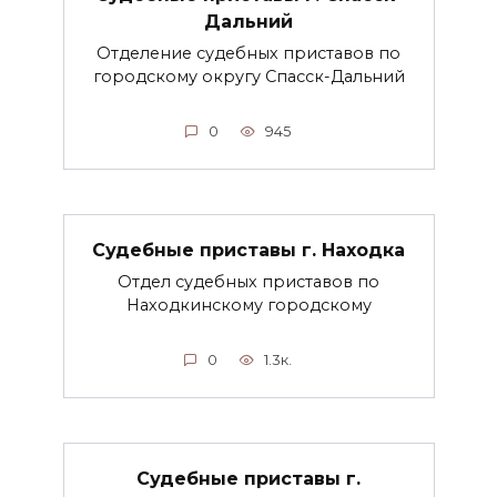
Дальний
Отделение судебных приставов по
городскому округу Спасск-Дальний
0
945
Судебные приставы г. Находка
Отдел судебных приставов по
Находкинскому городскому
0
1.3к.
Судебные приставы г.