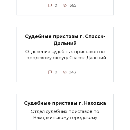
0
665
Судебные приставы г. Спасск-
Дальний
Отделение судебных приставов по
городскому округу Спасск-Дальний
0
943
Судебные приставы г. Находка
Отдел судебных приставов по
Находкинскому городскому