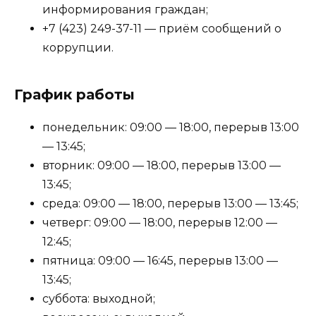
информирования граждан;
+7 (423) 249-37-11 — приём сообщений о
коррупции.
График работы
понедельник: 09:00 — 18:00, перерыв 13:00
— 13:45;
вторник: 09:00 — 18:00, перерыв 13:00 —
13:45;
среда: 09:00 — 18:00, перерыв 13:00 — 13:45;
четверг: 09:00 — 18:00, перерыв 12:00 —
12:45;
пятница: 09:00 — 16:45, перерыв 13:00 —
13:45;
суббота: выходной;