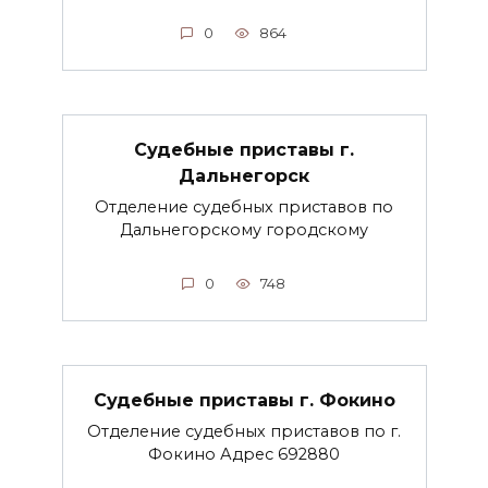
0
864
Судебные приставы г.
Дальнегорск
Отделение судебных приставов по
Дальнегорскому городскому
0
748
Судебные приставы г. Фокино
Отделение судебных приставов по г.
Фокино Адрес 692880