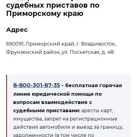
судебных приставов по
Приморскому краю
Адрес
690091, Приморский край, г. Владивосток,
Фрунзенский район, ул. Посьетская, д. 48.
8-800-301-87-35
- бесплатная горячая
линия юридической помощи по
вопросам взаимодействия с
судебными приставами:
аресты карт,
имущества, запрет на регистрационные
действия автомобиля и выезд за границу,
задолженности (в том числе по