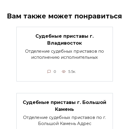
Вам также может понравиться
Судебные приставы г.
Владивосток
Отделение судебных приставов по
исполнению исполнительных
0
5.5к.
Судебные приставы г. Большой
Камень
Отделение судебных приставов по г.
Большой Камень Адрес