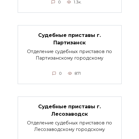
0
1.3к.
Судебные приставы г.
Партизанск
Отделение судебных приставов по
Партизанскому городскому
0
871
Судебные приставы г.
Лесозаводск
Отделение судебных приставов по
Лесозаводскому городскому