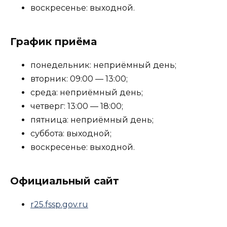
воскресенье: выходной.
График приёма
понедельник: неприёмный день;
вторник: 09:00 — 13:00;
среда: неприёмный день;
четверг: 13:00 — 18:00;
пятница: неприёмный день;
суббота: выходной;
воскресенье: выходной.
Официальный сайт
r25.fssp.gov.ru