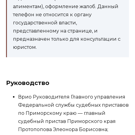
алиментам), оформление жалоб. Данный
телефон не относится к органу
государственной власти,
представленному на странице, и
предназначен только для консультации с
юристом.
Руководство
Врио Руководителя Главного управления
Федеральной службы судебных приставов
по Приморскому краю — главный
судебный пристав Приморского края
Протопопова Элеонора Борисовна;