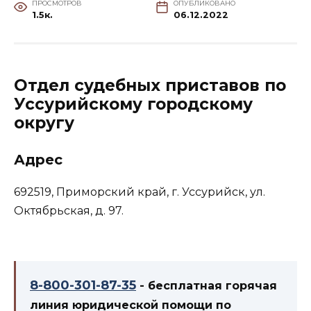
ПРОСМОТРОВ
ОПУБЛИКОВАНО
1.5к.
06.12.2022
Отдел судебных приставов по
Уссурийскому городскому
округу
Адрес
692519, Приморский край, г. Уссурийск, ул.
Октябрьская, д. 97.
8-800-301-87-35
- бесплатная горячая
линия юридической помощи по