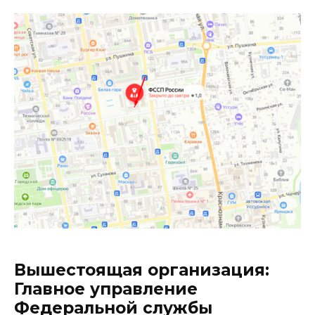
Вышестоящая организация:
Главное управление
Федеральной службы