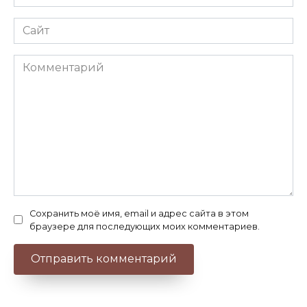
*
Сайт
Комментарий
Сохранить моё имя, email и адрес сайта в этом
браузере для последующих моих комментариев.