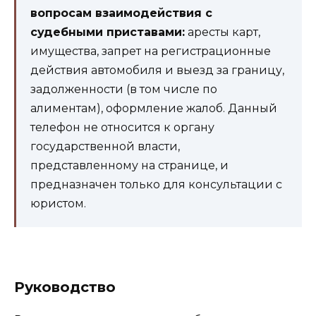
вопросам взаимодействия с
судебными приставами:
аресты карт,
имущества, запрет на регистрационные
действия автомобиля и выезд за границу,
задолженности (в том числе по
алиментам), оформление жалоб. Данный
телефон не относится к органу
государственной власти,
представленному на странице, и
предназначен только для консультации с
юристом.
Руководство