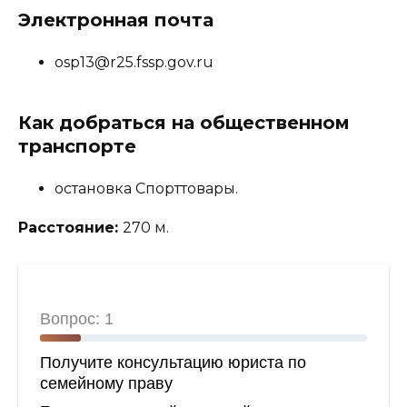
Электронная почта
osp13@r25.fssp.gov.ru
Как добраться на общественном
транспорте
остановка Спорттовары.
Расстояние:
270 м.