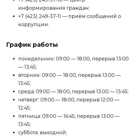
информирования граждан;
+7 (423) 249-37-11 — приём сообщений о
коррупции.
График работы
понедельник: 09:00 — 18:00, перерыв 13:00
— 13:45;
вторник: 09:00 — 18:00, перерыв 13:00 —
13:45;
среда: 09:00 — 18:00, перерыв 13:00 — 13:45;
четверг: 09:00 — 18:00, перерыв 12:00 —
12:45;
пятница: 09:00 — 16:45, перерыв 13:00 —
13:45;
суббота: выходной;