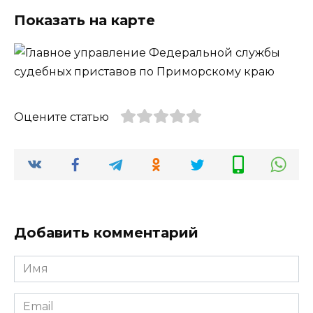
Показать на карте
Оцените статью
Добавить комментарий
Имя
*
Email