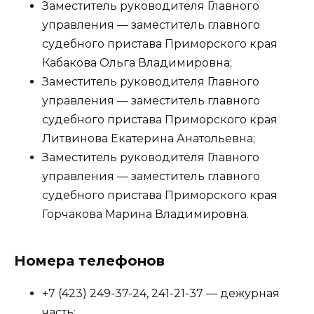
Заместитель руководителя Главного
управления — заместитель главного
судебного пристава Приморского края
Кабакова Ольга Владимировна;
Заместитель руководителя Главного
управления — заместитель главного
судебного пристава Приморского края
Литвинова Екатерина Анатольевна;
Заместитель руководителя Главного
управления — заместитель главного
судебного пристава Приморского края
Горчакова Марина Владимировна.
Номера телефонов
+7 (423) 249-37-24, 241-21-37 — дежурная
часть;