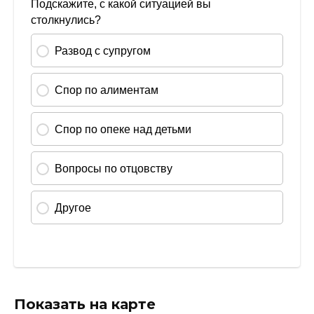
Показать на карте