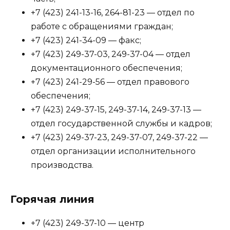
+7 (423) 241-13-16, 264-81-23 — отдел по
работе с обращениями граждан;
+7 (423) 241-34-09 — факс;
+7 (423) 249-37-03, 249-37-04 — отдел
документационного обеспечения;
+7 (423) 241-29-56 — отдел правового
обеспечения;
+7 (423) 249-37-15, 249-37-14, 249-37-13 —
отдел государственной службы и кадров;
+7 (423) 249-37-23, 249-37-07, 249-37-22 —
отдел организации исполнительного
производства.
Горячая линия
+7 (423) 249-37-10 — центр